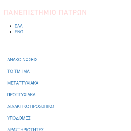
Παράκαμψη προς το κυρίως περιεχόμενο
ΕΛΛ
ENG
ΜΕΝΟΎ
ΑΝΑΚΟΙΝΩΣΕΙΣ
ΤΟ ΤΜΗΜΑ
ΜΕΤΑΠΤΥΧΙΑΚΑ
ΠΡΟΠΤΥΧΙΑΚΑ
ΔΙΔΑΚΤΙΚΟ ΠΡΟΣΩΠΙΚΟ
ΥΠΟΔΟΜΕΣ
ΔΡΑΣΤΗΡΙΟΤΗΤΕΣ