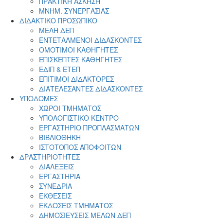
ΠΡΑΚΤΙΚΗ ΑΣΚΗΣΗ
ΜΝΗΜ. ΣΥΝΕΡΓΑΣΙΑΣ
ΔΙΔΑΚΤΙΚΟ ΠΡΟΣΩΠΙΚΟ
ΜΕΛΗ ΔΕΠ
ΕΝΤΕΤΑΛΜΕΝΟΙ ΔΙΔΑΣΚΟΝΤΕΣ
ΟΜΟΤΙΜΟΙ ΚΑΘΗΓΗΤΕΣ
ΕΠΙΣΚΕΠΤΕΣ ΚΑΘΗΓΗΤΕΣ
ΕΔΙΠ & ΕΤΕΠ
ΕΠΙΤΙΜΟΙ ΔΙΔΑΚΤΟΡΕΣ
ΔΙΑΤΕΛΕΣΑΝΤΕΣ ΔΙΔΑΣΚΟΝΤΕΣ
ΥΠΟΔΟΜΕΣ
ΧΩΡΟΙ ΤΜΗΜΑΤΟΣ
ΥΠΟΛΟΓΙΣΤΙΚΟ ΚΕΝΤΡΟ
ΕΡΓΑΣΤΗΡΙΟ ΠΡΟΠΛΑΣΜΑΤΩΝ
ΒΙΒΛΙΟΘΗΚΗ
ΙΣΤΟΤΟΠΟΣ ΑΠΟΦΟΙΤΩΝ
ΔΡΑΣΤΗΡΙΟΤΗΤΕΣ
ΔΙΑΛΕΞΕΙΣ
ΕΡΓΑΣΤΗΡΙΑ
ΣΥΝΕΔΡΙΑ
ΕΚΘΕΣΕΙΣ
ΕΚΔΟΣΕΙΣ ΤΜΗΜΑΤΟΣ
ΔΗΜΟΣΙΕΥΣΕΙΣ ΜΕΛΩΝ ΔΕΠ