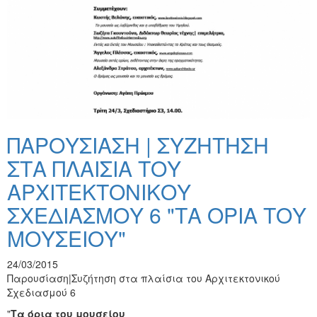
ΠΑΡΟΥΣΙΑΣΗ | ΣΥΖΗΤΗΣΗ
ΣΤΑ ΠΛΑΙΣΙΑ ΤΟΥ
ΑΡΧΙΤΕΚΤΟΝΙΚΟΥ
ΣΧΕΔΙΑΣΜΟΥ 6 "ΤΑ ΟΡΙΑ ΤΟΥ
ΜΟΥΣΕΙΟΥ"
24/03/2015
Παρουσίαση|Συζήτηση στα πλαίσια του Αρχιτεκτονικού
Σχεδιασμού 6
"
Τα όρια του μουσείου