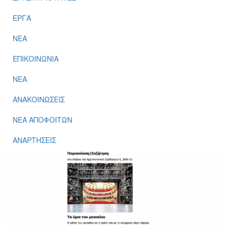
ΕΡΓΑ
ΝΕΑ
ΕΠΙΚΟΙΝΩΝΙΑ
ΝΕΑ
ΑΝΑΚΟΙΝΩΣΕΙΣ
ΝΕΑ ΑΠΟΦΟΙΤΩΝ
ΑΝΑΡΤΗΣΕΙΣ