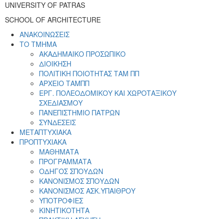
UNIVERSITY OF PATRAS
SCHOOL OF ARCHITECTURE
ΑΝΑΚΟΙΝΩΣΕΙΣ
ΤΟ ΤΜΗΜΑ
ΑΚΑΔΗΜΑΙΚΟ ΠΡΟΣΩΠΙΚΟ
ΔΙΟΙΚΗΣΗ
ΠΟΛΙΤΙΚΗ ΠΟΙΟΤΗΤΑΣ ΤΑΜ ΠΠ
ΑΡΧΕΙΟ ΤΑΜΠΠ
ΕΡΓ. ΠΟΛΕΟΔΟΜΙΚΟΥ ΚΑΙ ΧΩΡΟΤΑΞΙΚΟΥ
ΣΧΕΔΙΑΣΜΟΥ
ΠΑΝΕΠΙΣΤΗΜΙΟ ΠΑΤΡΩΝ
ΣΥΝΔΕΣΕΙΣ
ΜΕΤΑΠΤΥΧΙΑΚΑ
ΠΡΟΠΤΥΧΙΑΚΑ
ΜΑΘΗΜΑΤΑ
ΠΡΟΓΡΑΜΜΑΤΑ
ΟΔΗΓΟΣ ΣΠΟΥΔΩΝ
ΚΑΝΟΝΙΣΜΟΣ ΣΠΟΥΔΩΝ
ΚΑΝΟΝΙΣΜΟΣ ΑΣΚ.ΥΠΑΙΘΡΟΥ
ΥΠΟΤΡΟΦΙΕΣ
ΚΙΝΗΤΙΚΟΤΗΤΑ