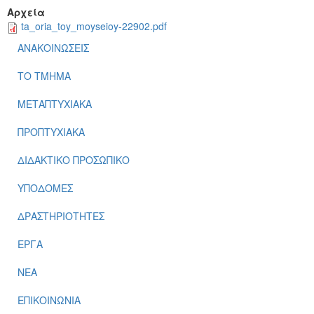
Αρχεία
ta_oria_toy_moyseioy-22902.pdf
ΑΝΑΚΟΙΝΩΣΕΙΣ
ΤΟ ΤΜΗΜΑ
ΜΕΤΑΠΤΥΧΙΑΚΑ
ΠΡΟΠΤΥΧΙΑΚΑ
ΔΙΔΑΚΤΙΚΟ ΠΡΟΣΩΠΙΚΟ
ΥΠΟΔΟΜΕΣ
ΔΡΑΣΤΗΡΙΟΤΗΤΕΣ
ΕΡΓΑ
ΝΕΑ
ΕΠΙΚΟΙΝΩΝΙΑ