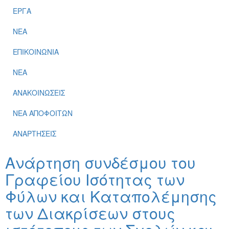
ΕΡΓΑ
ΝΕΑ
ΕΠΙΚΟΙΝΩΝΙΑ
ΝΕΑ
ΑΝΑΚΟΙΝΩΣΕΙΣ
ΝΕΑ ΑΠΟΦΟΙΤΩΝ
ΑΝΑΡΤΗΣΕΙΣ
Ανάρτηση συνδέσμου του
Γραφείου Ισότητας των
Φύλων και Καταπολέμησης
των Διακρίσεων στους