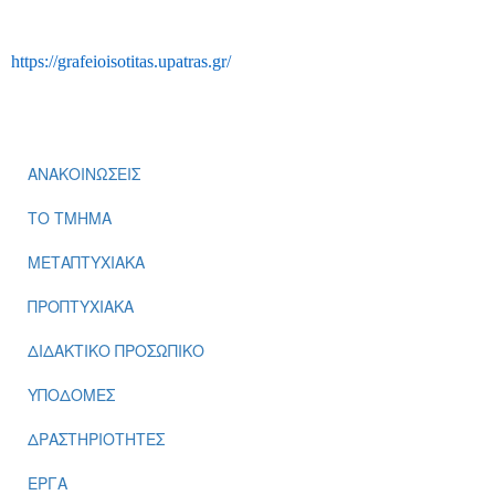
https://grafeioisotitas.upatras.gr/
ΑΝΑΚΟΙΝΩΣΕΙΣ
ΤΟ ΤΜΗΜΑ
ΜΕΤΑΠΤΥΧΙΑΚΑ
ΠΡΟΠΤΥΧΙΑΚΑ
ΔΙΔΑΚΤΙΚΟ ΠΡΟΣΩΠΙΚΟ
ΥΠΟΔΟΜΕΣ
ΔΡΑΣΤΗΡΙΟΤΗΤΕΣ
ΕΡΓΑ