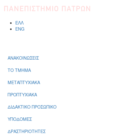
ΕΛΛ
ENG
ΜΕΝΟΎ
ΑΝΑΚΟΙΝΩΣΕΙΣ
ΤΟ ΤΜΗΜΑ
ΜΕΤΑΠΤΥΧΙΑΚΑ
ΠΡΟΠΤΥΧΙΑΚΑ
ΔΙΔΑΚΤΙΚΟ ΠΡΟΣΩΠΙΚΟ
ΥΠΟΔΟΜΕΣ
ΔΡΑΣΤΗΡΙΟΤΗΤΕΣ