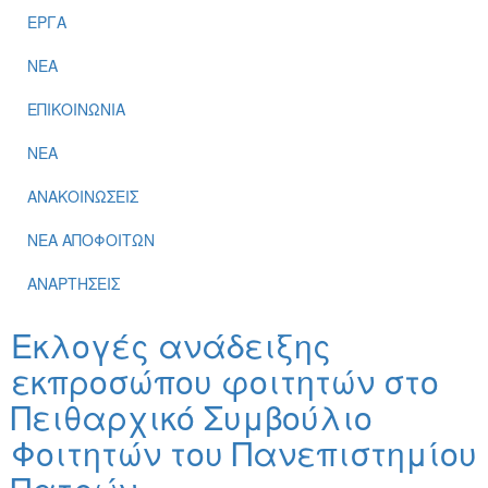
ΕΡΓΑ
ΝΕΑ
ΕΠΙΚΟΙΝΩΝΙΑ
ΝΕΑ
ΑΝΑΚΟΙΝΩΣΕΙΣ
ΝΕΑ ΑΠΟΦΟΙΤΩΝ
ΑΝΑΡΤΗΣΕΙΣ
Εκλογές ανάδειξης
εκπροσώπου φοιτητών στο
Πειθαρχικό Συμβούλιο
Φοιτητών του Πανεπιστημίου