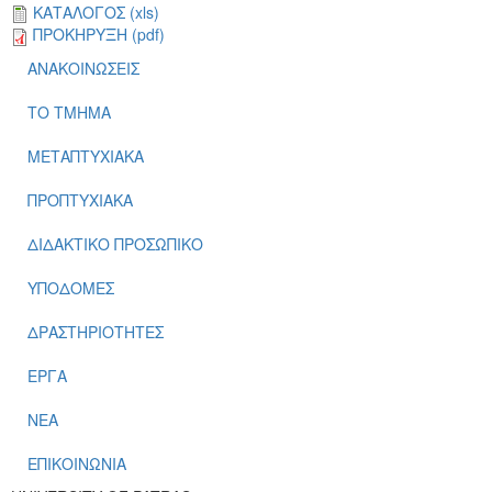
ΚΑΤΑΛΟΓΟΣ (xls)
ΠΡΟΚΗΡΥΞΗ (pdf)
ΑΝΑΚΟΙΝΩΣΕΙΣ
ΤΟ ΤΜΗΜΑ
ΜΕΤΑΠΤΥΧΙΑΚΑ
ΠΡΟΠΤΥΧΙΑΚΑ
ΔΙΔΑΚΤΙΚΟ ΠΡΟΣΩΠΙΚΟ
ΥΠΟΔΟΜΕΣ
ΔΡΑΣΤΗΡΙΟΤΗΤΕΣ
ΕΡΓΑ
ΝΕΑ
ΕΠΙΚΟΙΝΩΝΙΑ