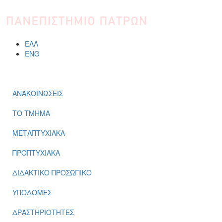
Παράκαμψη προς το κυρίως περιεχόμενο
ΕΛΛ
ENG
Μενού
ΑΝΑΚΟΙΝΩΣΕΙΣ
ΤΟ ΤΜΗΜΑ
ΜΕΤΑΠΤΥΧΙΑΚΑ
ΠΡΟΠΤΥΧΙΑΚΑ
ΔΙΔΑΚΤΙΚΟ ΠΡΟΣΩΠΙΚΟ
ΥΠΟΔΟΜΕΣ
ΔΡΑΣΤΗΡΙΟΤΗΤΕΣ