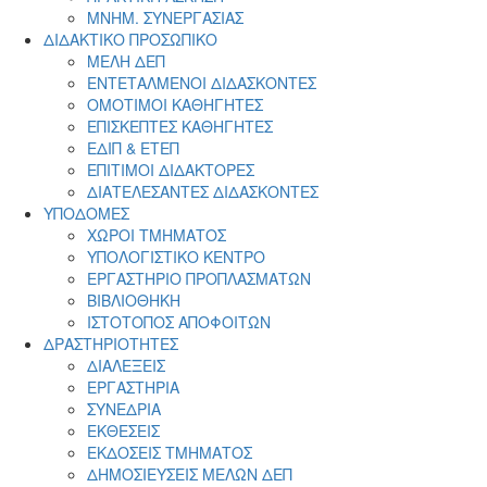
ΜΝΗΜ. ΣΥΝΕΡΓΑΣΙΑΣ
ΔΙΔΑΚΤΙΚΟ ΠΡΟΣΩΠΙΚΟ
ΜΕΛΗ ΔΕΠ
ΕΝΤΕΤΑΛΜΕΝΟΙ ΔΙΔΑΣΚΟΝΤΕΣ
ΟΜΟΤΙΜΟΙ ΚΑΘΗΓΗΤΕΣ
ΕΠΙΣΚΕΠΤΕΣ ΚΑΘΗΓΗΤΕΣ
ΕΔΙΠ & ΕΤΕΠ
ΕΠΙΤΙΜΟΙ ΔΙΔΑΚΤΟΡΕΣ
ΔΙΑΤΕΛΕΣΑΝΤΕΣ ΔΙΔΑΣΚΟΝΤΕΣ
ΥΠΟΔΟΜΕΣ
ΧΩΡΟΙ ΤΜΗΜΑΤΟΣ
ΥΠΟΛΟΓΙΣΤΙΚΟ ΚΕΝΤΡΟ
ΕΡΓΑΣΤΗΡΙΟ ΠΡΟΠΛΑΣΜΑΤΩΝ
ΒΙΒΛΙΟΘΗΚΗ
ΙΣΤΟΤΟΠΟΣ ΑΠΟΦΟΙΤΩΝ
ΔΡΑΣΤΗΡΙΟΤΗΤΕΣ
ΔΙΑΛΕΞΕΙΣ
ΕΡΓΑΣΤΗΡΙΑ
ΣΥΝΕΔΡΙΑ
ΕΚΘΕΣΕΙΣ
ΕΚΔΟΣΕΙΣ ΤΜΗΜΑΤΟΣ
ΔΗΜΟΣΙΕΥΣΕΙΣ ΜΕΛΩΝ ΔΕΠ