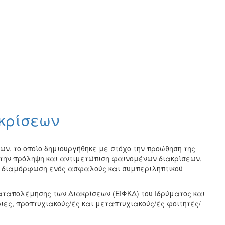
κρίσεων
ν, το οποίο δημιουργήθηκε με στόχο την προώθηση της
ι την πρόληψη και αντιμετώπιση φαινομένων διακρίσεων,
η διαμόρφωση ενός ασφαλούς και συμπεριληπτικού
Καταπολέμησης των Διακρίσεων (ΕΙΦΚΔ) του Ιδρύματος και
ιες, προπτυχιακούς/ές και μεταπτυχιακούς/ές φοιτητές/