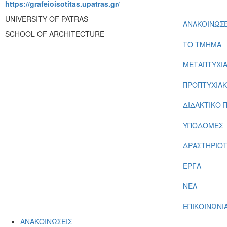
https://grafeioisotitas.upatras.gr/
UNIVERSITY OF PATRAS
ΑΝΑΚΟΙΝΩΣΕ
SCHOOL OF ARCHITECTURE
ΤΟ ΤΜΗΜΑ
ΜΕΤΑΠΤΥΧΙ
ΠΡΟΠΤΥΧΙΑ
ΔΙΔΑΚΤΙΚΟ 
ΥΠΟΔΟΜΕΣ
ΔΡΑΣΤΗΡΙΟ
ΕΡΓΑ
ΝΕΑ
ΕΠΙΚΟΙΝΩΝΙ
ΑΝΑΚΟΙΝΩΣΕΙΣ