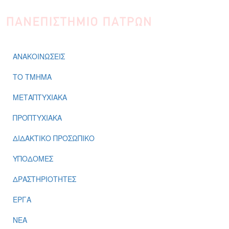
Παράκαμψη προς το κυρίως περιεχόμενο
ΑΝΑΚΟΙΝΩΣΕΙΣ
ΤΟ ΤΜΗΜΑ
ΜΕΤΑΠΤΥΧΙΑΚΑ
ΠΡΟΠΤΥΧΙΑΚΑ
ΔΙΔΑΚΤΙΚΟ ΠΡΟΣΩΠΙΚΟ
ΥΠΟΔΟΜΕΣ
ΔΡΑΣΤΗΡΙΟΤΗΤΕΣ
ΕΡΓΑ
ΝΕΑ