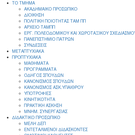
ΤΟ ΤΜΗΜΑ
ΑΚΑΔΗΜΑΙΚΟ ΠΡΟΣΩΠΙΚΟ
ΔΙΟΙΚΗΣΗ
ΠΟΛΙΤΙΚΗ ΠΟΙΟΤΗΤΑΣ ΤΑΜ ΠΠ
ΑΡΧΕΙΟ ΤΑΜΠΠ
ΕΡΓ. ΠΟΛΕΟΔΟΜΙΚΟΥ ΚΑΙ ΧΩΡΟΤΑΞΙΚΟΥ ΣΧΕΔΙΑΣΜΟ
ΠΑΝΕΠΙΣΤΗΜΙΟ ΠΑΤΡΩΝ
ΣΥΝΔΕΣΕΙΣ
ΜΕΤΑΠΤΥΧΙΑΚΑ
ΠΡΟΠΤΥΧΙΑΚΑ
ΜΑΘΗΜΑΤΑ
ΠΡΟΓΡΑΜΜΑΤΑ
ΟΔΗΓΟΣ ΣΠΟΥΔΩΝ
ΚΑΝΟΝΙΣΜΟΣ ΣΠΟΥΔΩΝ
ΚΑΝΟΝΙΣΜΟΣ ΑΣΚ.ΥΠΑΙΘΡΟΥ
ΥΠΟΤΡΟΦΙΕΣ
ΚΙΝΗΤΙΚΟΤΗΤΑ
ΠΡΑΚΤΙΚΗ ΑΣΚΗΣΗ
ΜΝΗΜ. ΣΥΝΕΡΓΑΣΙΑΣ
ΔΙΔΑΚΤΙΚΟ ΠΡΟΣΩΠΙΚΟ
ΜΕΛΗ ΔΕΠ
ΕΝΤΕΤΑΛΜΕΝΟΙ ΔΙΔΑΣΚΟΝΤΕΣ