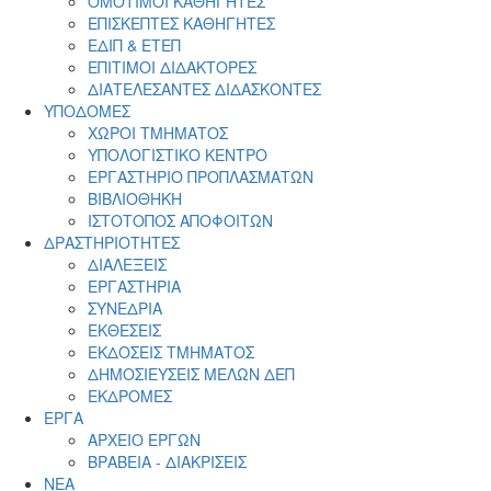
ΟΜΟΤΙΜΟΙ ΚΑΘΗΓΗΤΕΣ
ΕΠΙΣΚΕΠΤΕΣ ΚΑΘΗΓΗΤΕΣ
ΕΔΙΠ & ΕΤΕΠ
ΕΠΙΤΙΜΟΙ ΔΙΔΑΚΤΟΡΕΣ
ΔΙΑΤΕΛΕΣΑΝΤΕΣ ΔΙΔΑΣΚΟΝΤΕΣ
ΥΠΟΔΟΜΕΣ
ΧΩΡΟΙ ΤΜΗΜΑΤΟΣ
ΥΠΟΛΟΓΙΣΤΙΚΟ ΚΕΝΤΡΟ
ΕΡΓΑΣΤΗΡΙΟ ΠΡΟΠΛΑΣΜΑΤΩΝ
ΒΙΒΛΙΟΘΗΚΗ
ΙΣΤΟΤΟΠΟΣ ΑΠΟΦΟΙΤΩΝ
ΔΡΑΣΤΗΡΙΟΤΗΤΕΣ
ΔΙΑΛΕΞΕΙΣ
ΕΡΓΑΣΤΗΡΙΑ
ΣΥΝΕΔΡΙΑ
ΕΚΘΕΣΕΙΣ
ΕΚΔΟΣΕΙΣ ΤΜΗΜΑΤΟΣ
ΔΗΜΟΣΙΕΥΣΕΙΣ ΜΕΛΩΝ ΔΕΠ
ΕΚΔΡΟΜΕΣ
ΕΡΓΑ
ΑΡΧΕΙΟ ΕΡΓΩΝ
ΒΡΑΒΕΙΑ - ΔΙΑΚΡΙΣΕΙΣ
ΝΕΑ