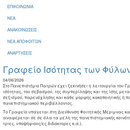
ΕΠΙΚΟΙΝΩΝΙΑ
ΝΕΑ
ΑΝΑΚΟΙΝΩΣΕΙΣ
ΝΕΑ ΑΠΟΦΟΙΤΩΝ
ΑΝΑΡΤΗΣΕΙΣ
Γραφείο Ισότητας των Φύλω
04/06/2026
Στο Πανεπιστήμιο Πατρών έχει ξεκινήσει η λειτουργία του Γ
ισότητας, του σεβασμού, της συμπερίληψης και της ίσης μετ
σεξισμού, παρενόχλησης και κάθε μορφής κακοποιητικής ή 
πανεπιστημιακού περιβάλλοντος.
Το Γραφείο υπάγεται στη Διεύθυνση Φοιτητικής Μέριμνας και
αναφέρεται σε σε όλα τα μέλη της πανεπιστημιακής κοινότητ
τριες, υποψήφιους/ες διδάκτορες κ.ά.).