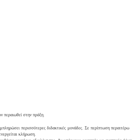
:
ν περαιωθεί στην πράξη.
συμπληρώσει περισσότερες διδακτικές μονάδες. Σε περίπτωση περαιτέρω
ενεργείται κλήρωση.