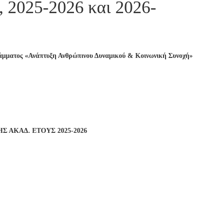
 2025-2026 και 2026-
ράμματος «Ανάπτυξη Ανθρώπινου Δυναμικού & Κοινωνική Συνοχή»
ΑΚΑΔ. ΕΤΟΥΣ 2025-2026