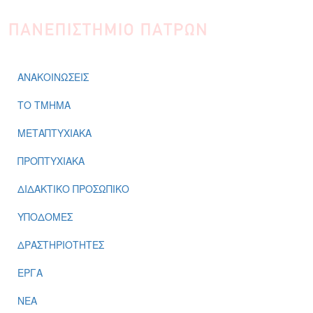
Παράκαμψη προς το κυρίως περιεχόμενο
ΑΝΑΚΟΙΝΩΣΕΙΣ
ΤΟ ΤΜΗΜΑ
ΜΕΤΑΠΤΥΧΙΑΚΑ
ΠΡΟΠΤΥΧΙΑΚΑ
ΔΙΔΑΚΤΙΚΟ ΠΡΟΣΩΠΙΚΟ
ΥΠΟΔΟΜΕΣ
ΔΡΑΣΤΗΡΙΟΤΗΤΕΣ
ΕΡΓΑ
ΝΕΑ