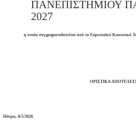
ΠΑΝΕΠΙΣΤΗΜΙΟΥ Π
2027
η οποία συγχρηματοδοτείται από το Ευρωπαϊκό Κοινωνικό 
ΟΡΙΣΤΙΚΑ ΑΠΟΤΕΛΕΣ
Πάτρα, 8/5/2026