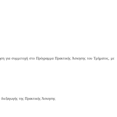
αίτηση για συμμετοχή στο Πρόγραμμα Πρακτικής Άσκησης του Τμήματος, με
υ διεξαγωγής της Πρακτικής Άσκησης