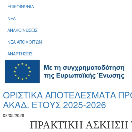
ΕΠΙΚΟΙΝΩΝΙΑ
ΝΕΑ
ΑΝΑΚΟΙΝΩΣΕΙΣ
ΝΕΑ ΑΠΟΦΟΙΤΩΝ
ΑΝΑΡΤΗΣΕΙΣ
ΟΡΙΣΤΙΚΑ ΑΠΟΤΕΛΕΣΜΑΤΑ Π
ΑΚΑΔ. ΕΤΟΥΣ 2025-2026
08/05/2026
ΠΡΑΚΤΙΚΗ
A
ΣΚΗΣΗ 