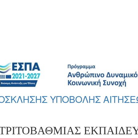
ΡΟΣΚΛΗΣΗΣ ΥΠΟΒΟΛΗΣ ΑΙΤΗΣΕ
ΤΡΙΤΟΒΑΘΜΙΑΣ ΕΚΠΑΙΔΕ