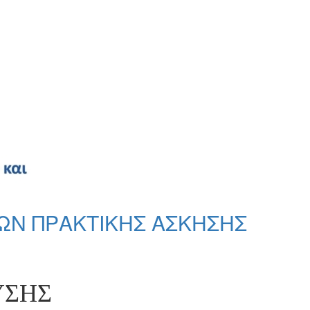
ΩΝ ΠΡΑΚΤΙΚΗΣ ΑΣΚΗΣΗΣ
ΥΣΗΣ