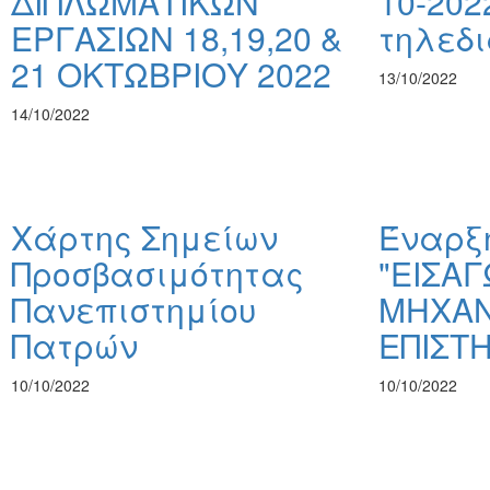
ΔΙΠΛΩΜΑΤΙΚΩΝ
10-202
ΕΡΓΑΣΙΩΝ 18,19,20 &
τηλεδ
21 ΟΚΤΩΒΡΙΟΥ 2022
13/10/2022
14/10/2022
Χάρτης Σημείων
Έναρξ
Προσβασιμότητας
"ΕΙΣΑΓ
Πανεπιστημίου
ΜΗΧΑΝ
Πατρών
ΕΠΙΣΤ
10/10/2022
10/10/2022