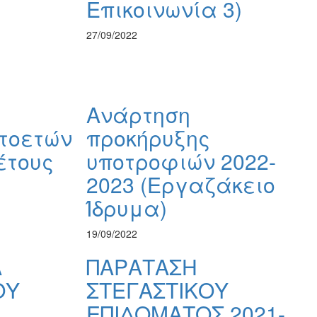
Επικοινωνία 3)
27/09/2022
Ανάρτηση
τοετών
προκήρυξης
έτους
υποτροφιών 2022-
2023 (Εργαζάκειο
Ίδρυμα)
19/09/2022
Α
ΠΑΡΑΤΑΣΗ
ΟΥ
ΣΤΕΓΑΣΤΙΚΟΥ
ΕΠΙΔΟΜΑΤΟΣ 2021-