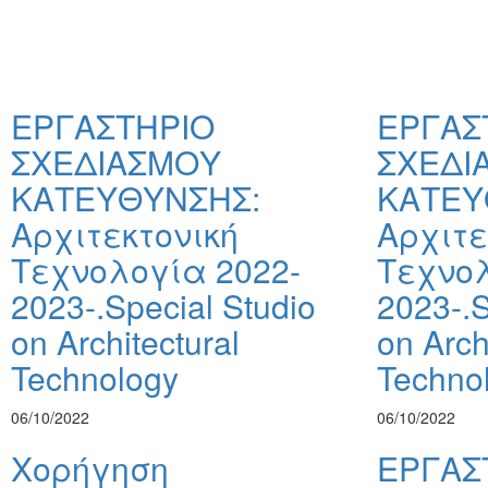
ΕΡΓΑΣΤΗΡΙΟ
ΕΡΓΑΣ
ΣΧΕΔΙΑΣΜΟΥ
ΣΧΕΔΙ
ΚΑΤΕΥΘΥΝΣΗΣ:
ΚΑΤΕΥ
Αρχιτεκτονική
Αρχιτε
Τεχνολογία 2022-
Τεχνολ
2023-.Special Studio
2023-.S
on Architectural
on Arch
Technology
Techno
06/10/2022
06/10/2022
Χορήγηση
ΕΡΓΑΣ