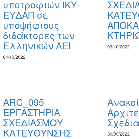
υποτροφιών ΙΚΥ-
ΣΧΕΔΙ
ΕΥΔΑΠ σε
ΚΑΤΕΥ
υποψήφιους
ΑΠΟΚΑ
διδάκτορες των
ΚΤΗΡΙ
Ελληνικών ΑΕΙ
03/10/2022
04/10/2022
ARC_095
Ανακοί
ΕΡΓΑΣΤΗΡΙΑ
Αρχιτε
ΣΧΕΔΙΑΣΜΟΥ
Σχεδια
ΚΑΤΕΥΘΥΝΣΗΣ
30/09/2022