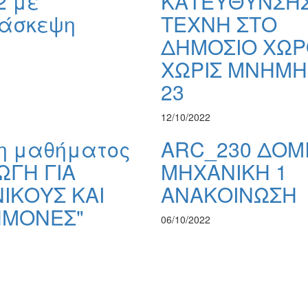
2 με
ΚΑΤΕΥΘΥΝΣΗΣ
ιάσκεψη
ΤΕΧΝΗ ΣΤΟ
ΔΗΜΟΣΙΟ ΧΩΡ
ΧΩΡΙΣ ΜΝΗΜΗ 
23
12/10/2022
η μαθήματος
ARC_230 ΔΟΜ
ΩΓΗ ΓΙΑ
ΜΗΧΑΝΙΚΗ 1
ΙΚΟΥΣ ΚΑΙ
ΑΝΑΚΟΙΝΩΣΗ
ΗΜΟΝΕΣ"
06/10/2022