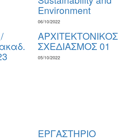
Environment
06/10/2022
/
ΑΡΧΙΤΕΚΤΟΝΙΚΟΣ
ακαδ.
ΣΧΕΔΙΑΣΜΟΣ 01
23
05/10/2022
ΕΡΓΑΣΤΗΡΙΟ