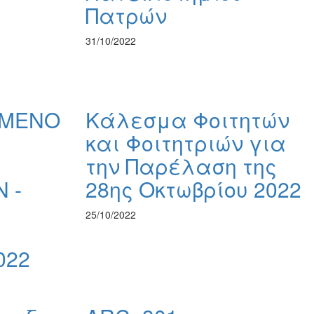
Πατρών
31/10/2022
ΗΜΕΝΟ
Κάλεσμα Φοιτητών
και Φοιτητριών για
την Παρέλαση της
 -
28ης Οκτωβρίου 2022
Ν
25/10/2022
022