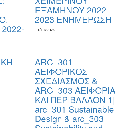
:
ΧΕΙΜΕΡΙΝΟΥ
ΕΞΑΜΗΝΟΥ 2022
Ο.
2023 ΕΝΗΜΕΡΩΣΗ
2022-
11/10/2022
ΙΚΗ
ARC_301
ΑΕΙΦΟΡΙΚΟΣ
ΣΧΕΔΙΑΣΜΟΣ &
ARC_303 ΑΕΙΦΟΡΙΑ
ΚΑΙ ΠΕΡΙΒΑΛΛΟΝ 1|
arc_301 Sustainable
Design & arc_303
Sustainability and