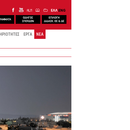
ΕΛΛ
ENG
ΗΡΙΟΤΗΤΕΣ
ΕΡΓΑ
ΝΕΑ