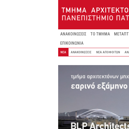
Παράκαμψη προς το κυρίως περιεχόμενο
ΑΝΑΚΟΙΝΩΣΕΙΣ
ΤΟ ΤΜΗΜΑ
ΜΕΤΑΠΤ
ΕΠΙΚΟΙΝΩΝΙΑ
ΝΕΑ
ΑΝΑΚΟΙΝΩΣΕΙΣ
ΝΕΑ ΑΠΟΦΟΙΤΩΝ
ΑΝ