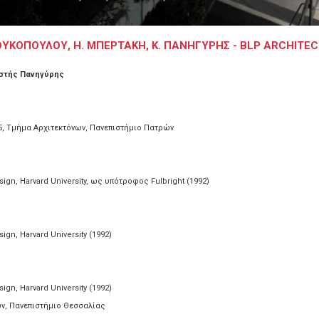
ΟΥΚΟΠΟΥΛΟΥ, Η. ΜΠΕΡΤΑΚΗ, Κ. ΠΑΝΗΓΥΡΗΣ - BLP ARCHITE
στής Πανηγύρης
 5, Τμήμα Αρχιτεκτόνων, Πανεπιστήμιο Πατρών
sign, Harvard University, ως υπότροφος Fulbright (1992)
ign, Harvard University (1992)
ign, Harvard University (1992)
ν, Πανεπιστήμιο Θεσσαλίας