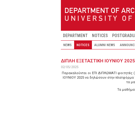
Skip to main content
DEPARTMENT
NOTICES
POSTGRADU
NEWS
NOTICES
ALUMNI NEWS
ANNOUNC
ΔΙΠΛΗ ΕΞΕΤΑΣΤΙΚΗ ΙΟΥΝΙΟΥ 2025
02/05/2025
Παρακαλούνται οι ΕΠΙ ΔΙΠΛΩΜΑΤΙ φοιτητές (
ΙΟΥΝΙΟΥ 2025 να δηλώσουν στην πλατφόρμα 
τα μα
Τα μαθήματ