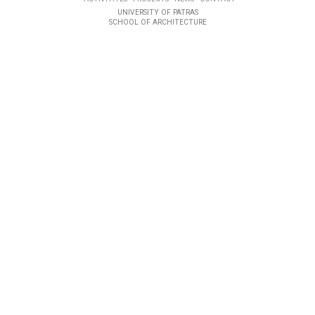
UNIVERSITY OF PATRAS
SCHOOL OF ARCHITECTURE