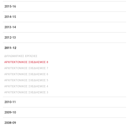
2015-16
2014-15
2013-14
2012-13
2011-12
ΔΙΠΛΩΜΑΤΙΚΕΣ ΕΡΓΑΣΙΕΣ
ΑΡΧΙΤΕΚΤΟΝΙΚΟΣ ΣΧΕΔΙΑΣΜΟΣ 8
ΑΡΧΙΤΕΚΤΟΝΙΚΟΣ ΣΧΕΔΙΑΣΜΟΣ 7
ΑΡΧΙΤΕΚΤΟΝΙΚΟΣ ΣΧΕΔΙΑΣΜΟΣ 6
ΑΡΧΙΤΕΚΤΟΝΙΚΟΣ ΣΧΕΔΙΑΣΜΟΣ 5
ΑΡΧΙΤΕΚΤΟΝΙΚΟΣ ΣΧΕΔΙΑΣΜΟΣ 4
ΑΡΧΙΤΕΚΤΟΝΙΚΟΣ ΣΧΕΔΙΑΣΜΟΣ 3
2010-11
2009-10
2008-09