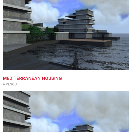
MEDITERRANEAN HOUSING
A VENOU