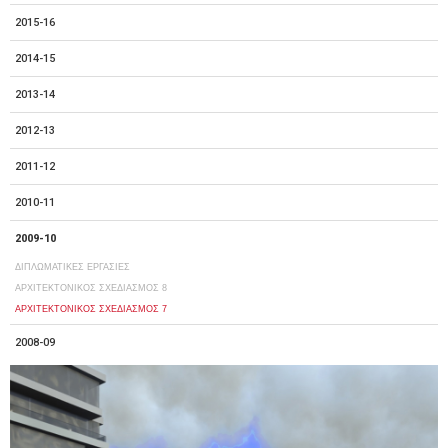
2015-16
2014-15
2013-14
2012-13
2011-12
2010-11
2009-10
ΔΙΠΛΩΜΑΤΙΚΕΣ ΕΡΓΑΣΙΕΣ
ΑΡΧΙΤΕΚΤΟΝΙΚΟΣ ΣΧΕΔΙΑΣΜΟΣ 8
ΑΡΧΙΤΕΚΤΟΝΙΚΟΣ ΣΧΕΔΙΑΣΜΟΣ 7
2008-09