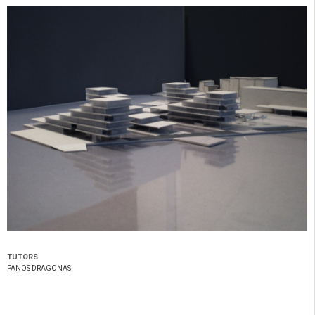
TUTORS
PANOS DRAGONAS