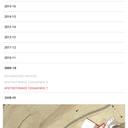
2015-16
2014-15
2013-14
2012-13
2011-12
2010-11
2009-10
ΔΙΠΛΩΜΑΤΙΚΕΣ ΕΡΓΑΣΙΕΣ
ΑΡΧΙΤΕΚΤΟΝΙΚΟΣ ΣΧΕΔΙΑΣΜΟΣ 8
ΑΡΧΙΤΕΚΤΟΝΙΚΟΣ ΣΧΕΔΙΑΣΜΟΣ 7
2008-09