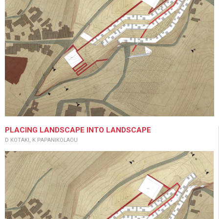
PLACING LANDSCAPE INTO LANDSCAPE
D KOTAKI, K PAPANIKOLAOU