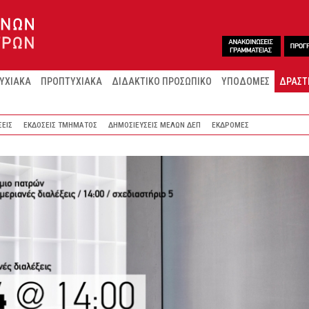
ΥΧΙΑΚΑ
ΠΡΟΠΤΥΧΙΑΚΑ
ΔΙΔΑΚΤΙΚΟ ΠΡΟΣΩΠΙΚΟ
ΥΠΟΔΟΜΕΣ
ΔΡΑΣΤ
ΣΕΙΣ
ΕΚΔΟΣΕΙΣ ΤΜΗΜΑΤΟΣ
ΔΗΜΟΣΙΕΥΣΕΙΣ ΜΕΛΩΝ ΔΕΠ
ΕΚΔΡΟΜΕΣ