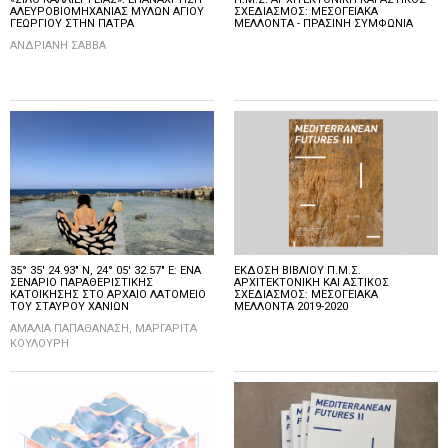
ΑΛΕΥΡΟΒΙΟΜΗΧΑΝΙΑΣ ΜΥΛΩΝ ΑΓΙΟΥ
ΣΧΕΔΙΑΣΜΟΣ: ΜΕΣΟΓΕΙΑΚΑ
ΓΕΩΡΓΙΟΥ ΣΤΗΝ ΠΑΤΡΑ
ΜΕΛΛΟΝΤΑ - ΠΡΑΣΙΝΗ ΣΥΜΦΩΝΙΑ
ΑΝΔΡΙΑΝΗ ΣΑΒΒΑ
35° 35′ 24.93″ N, 24° 05′ 32.57″ E: ΕΝΑ
ΕΚΔΟΣΗ ΒΙΒΛΙΟΥ Π.Μ.Σ.
ΣΕΝΑΡΙΟ ΠΑΡΑΘΕΡΙΣΤΙΚΗΣ
ΑΡΧΙΤΕΚΤΟΝΙΚΗ ΚΑΙ ΑΣΤΙΚΟΣ
ΚΑΤΟΙΚΗΣΗΣ ΣΤΟ ΑΡΧΑΙΟ ΛΑΤΟΜΕΙΟ
ΣΧΕΔΙΑΣΜΟΣ: ΜΕΣΟΓΕΙΑΚΑ
ΤΟΥ ΣΤΑΥΡΟΥ ΧΑΝΙΩΝ
ΜΕΛΛΟΝΤΑ 2019-2020
ΑΜΑΛΙΑ ΠΑΠΑΘΑΝΑΣΗ, ΜΑΡΓΑΡΙΤΑ
ΚΟΥΛΟΥΡΗ