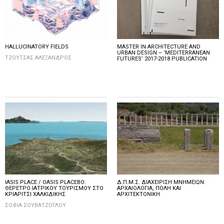
HALLUCINATORY FIELDS
MASTER IN ARCHITECTURE AND
URBAN DESIGN – ‘MEDITERRANEAN
ΤΖΟΥΤΣΑΣ ΑΛΕΞΑΝΔΡΟΣ
FUTURES’ 2017-2018 PUBLICATION
IASIS PLACE / OASIS PLACEBO:
Δ.Π.Μ.Σ. ΔΙΑΧΕΙΡΙΣΗ ΜΝΗΜΕΙΩΝ:
ΘΕΡΕΤΡΟ ΙΑΤΡΙΚΟΥ ΤΟΥΡΙΣΜΟΥ ΣΤΟ
ΑΡΧΑΙΟΛΟΓΙΑ, ΠΟΛΗ ΚΑΙ
ΚΡΙΑΡΙΤΣΙ ΧΑΛΚΙΔΙΚΗΣ
ΑΡΧΙΤΕΚΤΟΝΙΚΗ
ΣΟΦΙΑ ΣΟΥΒΑΤΖΟΓΛΟΥ