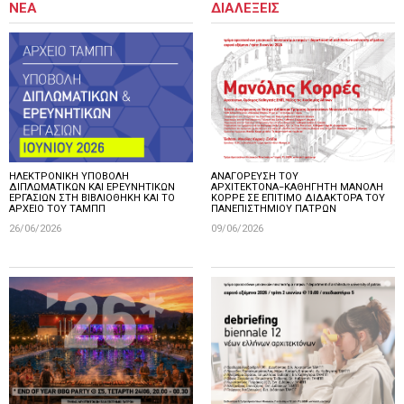
ΝΕΑ
ΔΙΑΛΕΞΕΙΣ
ΗΛΕΚΤΡΟΝΙΚΗ ΥΠΟΒΟΛΗ
ΑΝΑΓΟΡΕΥΣΗ ΤΟΥ
ΔΙΠΛΩΜΑΤΙΚΩΝ ΚΑΙ ΕΡΕΥΝΗΤΙΚΩΝ
ΑΡΧΙΤΕΚΤΟΝΑ−ΚΑΘΗΓΗΤΗ ΜΑΝΟΛΗ
ΕΡΓΑΣΙΩΝ ΣΤΗ ΒΙΒΛΙΟΘΗΚΗ ΚΑΙ ΤΟ
ΚΟΡΡΕ ΣΕ ΕΠΙΤΙΜΟ ΔΙΔΑΚΤΟΡΑ ΤΟΥ
ΑΡΧΕΙΟ ΤΟΥ ΤΑΜΠΠ
ΠΑΝΕΠΙΣΤΗΜΙΟΥ ΠΑΤΡΩΝ
26/06/2026
09/06/2026