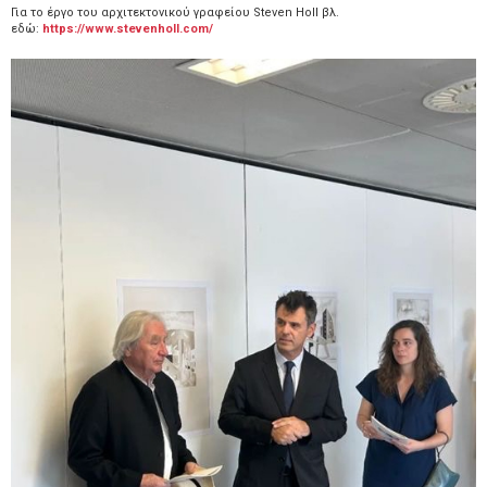
Για το έργο του αρχιτεκτονικού γραφείου Steven Holl βλ.
εδώ:
https://www.stevenholl.com/