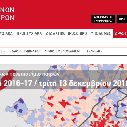
ΥΧΙΑΚΑ
ΠΡΟΠΤΥΧΙΑΚΑ
ΔΙΔΑΚΤΙΚΟ ΠΡΟΣΩΠΙΚΟ
ΥΠΟΔΟΜΕΣ
ΔΡΑΣΤ
ΣΕΙΣ
ΕΚΔΟΣΕΙΣ ΤΜΗΜΑΤΟΣ
ΔΗΜΟΣΙΕΥΣΕΙΣ ΜΕΛΩΝ ΔΕΠ
ΕΚΔΡΟΜΕΣ