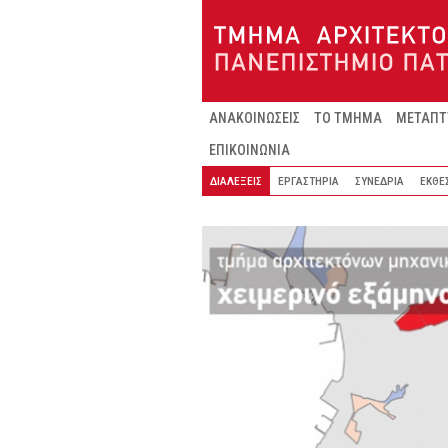
Παράκαμψη προς το κυρίως περιεχόμενο
ΑΝΑΚΟΙΝΩΣΕΙΣ
ΤΟ ΤΜΗΜΑ
ΜΕΤΑΠΤ
ΕΠΙΚΟΙΝΩΝΙΑ
ΔΙΑΛΕΞΕΙΣ
ΕΡΓΑΣΤΗΡΙΑ
ΣΥΝΕΔΡΙΑ
ΕΚΘΕ