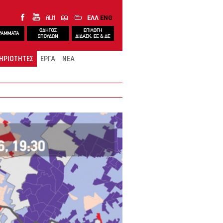
ΕΛΛ
ENG
ΗΡΙΟΤΗΤΕΣ
ΕΡΓΑ
ΝΕΑ