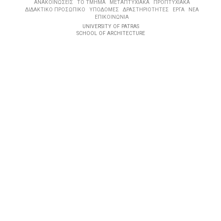
ΑΝΑΚΟΙΝΩΣΕΙΣ
ΤΟ ΤΜΗΜΑ
ΜΕΤΑΠΤΥΧΙΑΚΑ
ΠΡΟΠΤΥΧΙΑΚΑ
ΔΙΔΑΚΤΙΚΟ ΠΡΟΣΩΠΙΚΟ
ΥΠΟΔΟΜΕΣ
ΔΡΑΣΤΗΡΙΟΤΗΤΕΣ
ΕΡΓΑ
ΝΕΑ
ΕΠΙΚΟΙΝΩΝΙΑ
UNIVERSITY OF PATRAS
SCHOOL OF ARCHITECTURE