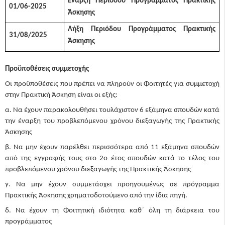
Έναρξη Περιόδου Προγράμματος Πρακτικής
01/06-2025
Άσκησης
Λήξη Περιόδου Προγράμματος Πρακτικής
31/08/2025
Άσκησης
Προϋποθέσεις συμμετοχής
Οι προϋποθέσεις που πρέπει να πληρούν οι Φοιτητές για συμμετοχή
στην Πρακτική Άσκηση είναι οι εξής:
α. Να έχουν παρακολουθήσει τουλάχιστον 6 εξάμηνα σπουδών κατά
την έναρξη του προβλεπόμενου χρόνου διεξαγωγής της Πρακτικής
Άσκησης
β. Να μην έχουν παρέλθει περισσότερα από 11 εξάμηνα σπουδών
από της εγγραφής τους στο 2ο έτος σπουδών κατά το τέλος του
προβλεπόμενου χρόνου διεξαγωγής της Πρακτικής Άσκησης
γ. Να μην έχουν συμμετάσχει προηγουμένως σε πρόγραμμα
Πρακτικής Άσκησης χρηματοδοτούμενο από την ίδια πηγή.
δ. Να έχουν τη Φοιτητική ιδιότητα καθ΄ όλη τη διάρκεια του
προγράμματος