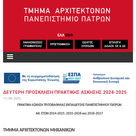
Παράκαμψη προς το κυρίως περιεχόμενο
ΕΛΛ
ENG
ΔΕΥΤΕΡΗ ΠΡΟΣΚΛΗΣΗ ΠΡΑΚΤΙΚΗΣ ΑΣΚΗΣΗΣ 2024-2025
11/04/2025
ΠΡΑΚΤΙΚΗ
A
ΣΚΗΣΗ ΤΡΙΤΟΒΑΘΜΙΑΣ ΕΚΠΑΙΔΕΥΣΗΣ ΠΑΝΕΠΙΣΤΗΜΙΟΥ ΠΑΤΡΩΝ
AK. ΕΤΩΝ 2024-2025, 2025-2026 και 2026-2027
ΤΜΗΜΑ ΑΡΧΙΤΕΚΤΟΝΩΝ ΜΗΧΑΝΙΚΩΝ