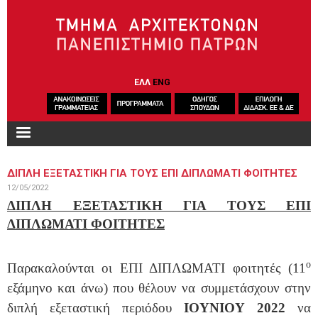
Παράκαμψη προς το κυρίως περιεχόμενο
ΕΛΛ
ENG
ΔΙΠΛΗ ΕΞΕΤΑΣΤΙΚΗ ΓΙΑ ΤΟΥΣ ΕΠΙ ΔΙΠΛΩΜΑΤΙ ΦΟΙΤΗΤΕΣ
12/05/2022
ΔΙΠΛΗ ΕΞΕΤΑΣΤΙΚΗ ΓΙΑ ΤΟΥΣ ΕΠΙ
ΔΙΠΛΩΜΑΤΙ ΦΟΙΤΗΤΕΣ
ο
Παρακαλούνται οι ΕΠΙ ΔΙΠΛΩΜΑΤΙ φοιτητές (11
εξάμηνο και άνω) που θέλουν να συμμετάσχουν στην
διπλή εξεταστική περιόδου
ΙΟΥΝΙΟΥ 2022
να