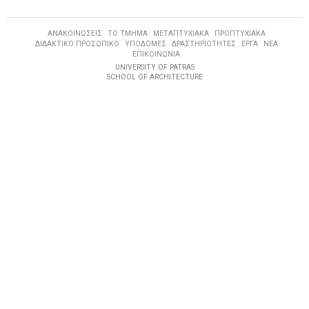
ΑΝΑΚΟΙΝΩΣΕΙΣ
ΤΟ ΤΜΗΜΑ
ΜΕΤΑΠΤΥΧΙΑΚΑ
ΠΡΟΠΤΥΧΙΑΚΑ
ΔΙΔΑΚΤΙΚΟ ΠΡΟΣΩΠΙΚΟ
ΥΠΟΔΟΜΕΣ
ΔΡΑΣΤΗΡΙΟΤΗΤΕΣ
ΕΡΓΑ
ΝΕΑ
ΕΠΙΚΟΙΝΩΝΙΑ
UNIVERSITY OF PATRAS
SCHOOL OF ARCHITECTURE