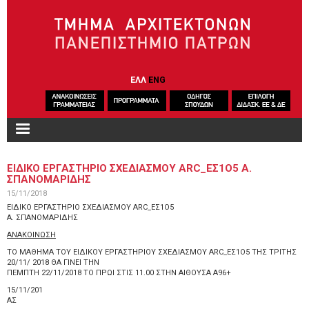
Παράκαμψη προς το κυρίως περιεχόμενο
ΕΛΛ
ENG
ΕΙΔΙΚΟ ΕΡΓΑΣΤΗΡΙΟ ΣΧΕΔΙΑΣΜΟΥ ARC_ΕΣ1Ο5 Α.
ΣΠΑΝΟΜΑΡΙΔΗΣ
15/11/2018
ΕΙΔΙΚΟ ΕΡΓΑΣΤΗΡΙΟ ΣΧΕΔΙΑΣΜΟΥ ARC_ΕΣ1Ο5
Α. ΣΠΑΝΟΜΑΡΙΔΗΣ
ΑΝΑΚΟΙΝΩΣΗ
ΤΟ ΜΑΘΗΜΑ ΤΟΥ ΕΙΔΙΚΟΥ ΕΡΓΑΣΤΗΡΙΟΥ ΣΧΕΔΙΑΣΜΟΥ ARC_ΕΣ1Ο5 ΤΗΣ ΤΡΙΤΗΣ
20/11/ 2018 ΘΑ ΓΙΝΕΙ ΤΗΝ
ΠΕΜΠΤΗ 22/11/2018 ΤΟ ΠΡΩΙ ΣΤΙΣ 11.00 ΣΤΗΝ ΑΙΘΟΥΣΑ Α96+
15/11/201
ΑΣ