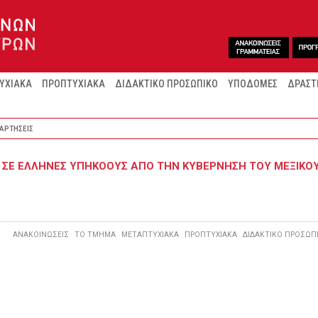
ΥΧΙΑΚΑ
ΠΡΟΠΤΥΧΙΑΚΑ
ΔΙΔΑΚΤΙΚΟ ΠΡΟΣΩΠΙΚΟ
ΥΠΟΔΟΜΕΣ
ΔΡΑΣΤ
ΑΡΤΗΣΕΙΣ
 ΣΕ ΕΛΛΗΝΕΣ ΥΠΗΚΟΟΥΣ ΑΠΟ ΤΗΝ ΚΥΒΕΡΝΗΣΗ ΤΟΥ ΜΕΞΙΚΟ
ΑΝΑΚΟΙΝΩΣΕΙΣ
ΤΟ ΤΜΗΜΑ
ΜΕΤΑΠΤΥΧΙΑΚΑ
ΠΡΟΠΤΥΧΙΑΚΑ
ΔΙΔΑΚΤΙΚΟ ΠΡΟΣΩΠ