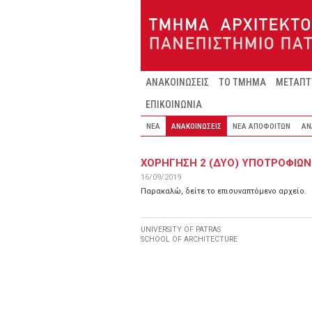
Παράκαμψη προς το κυρίως περιεχόμενο
ΑΝΑΚΟΙΝΩΣΕΙΣ
ΤΟ ΤΜΗΜΑ
ΜΕΤΑΠΤ
ΕΠΙΚΟΙΝΩΝΙΑ
ΝΕΑ
ΑΝΑΚΟΙΝΩΣΕΙΣ
ΝΕΑ ΑΠΟΦΟΙΤΩΝ
ΑΝ
ΧΟΡΗΓΗΣΗ 2 (ΔΥΟ) ΥΠΟΤΡΟΦΙΩΝ
16/09/2019
Παρακαλώ, δείτε το επισυναπτόμενο αρχείο.
UNIVERSITY OF PATRAS
SCHOOL OF ARCHITECTURE