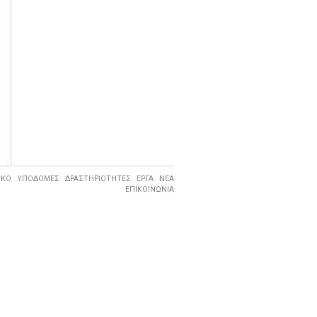
ΙΚΟ
ΥΠΟΔΟΜΕΣ
ΔΡΑΣΤΗΡΙΟΤΗΤΕΣ
ΕΡΓΑ
ΝΕΑ
ΕΠΙΚΟΙΝΩΝΙΑ