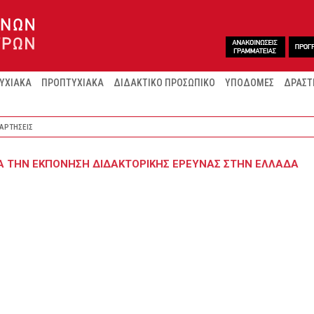
ΥΧΙΑΚΑ
ΠΡΟΠΤΥΧΙΑΚΑ
ΔΙΔΑΚΤΙΚΟ ΠΡΟΣΩΠΙΚΟ
ΥΠΟΔΟΜΕΣ
ΔΡΑΣΤ
ΑΡΤΗΣΕΙΣ
ΓΙΑ ΤΗΝ ΕΚΠΟΝΗΣΗ ΔΙΔΑΚΤΟΡΙΚΗΣ ΕΡΕΥΝΑΣ ΣΤΗΝ ΕΛΛΑΔΑ