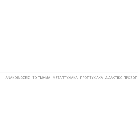
.
ΑΝΑΚΟΙΝΩΣΕΙΣ
ΤΟ ΤΜΗΜΑ
ΜΕΤΑΠΤΥΧΙΑΚΑ
ΠΡΟΠΤΥΧΙΑΚΑ
ΔΙΔΑΚΤΙΚΟ ΠΡΟΣΩΠ