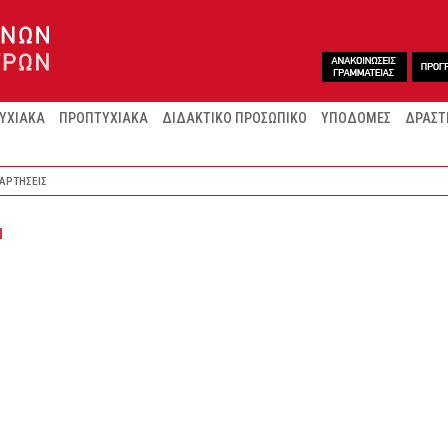
ΥΧΙΑΚΑ
ΠΡΟΠΤΥΧΙΑΚΑ
ΔΙΔΑΚΤΙΚΟ ΠΡΟΣΩΠΙΚΟ
ΥΠΟΔΟΜΕΣ
ΔΡΑΣΤ
ΑΡΤΗΣΕΙΣ
Ν