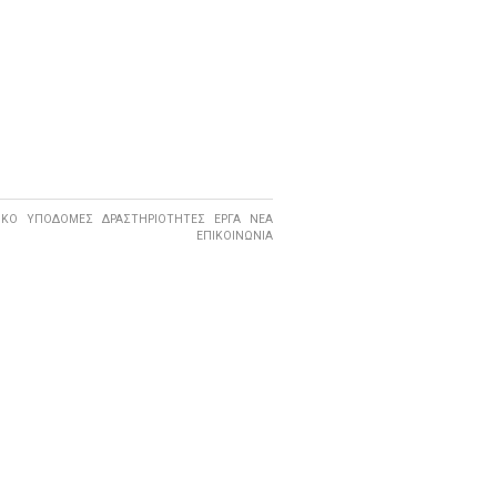
ΙΚΟ
ΥΠΟΔΟΜΕΣ
ΔΡΑΣΤΗΡΙΟΤΗΤΕΣ
ΕΡΓΑ
ΝΕΑ
ΕΠΙΚΟΙΝΩΝΙΑ