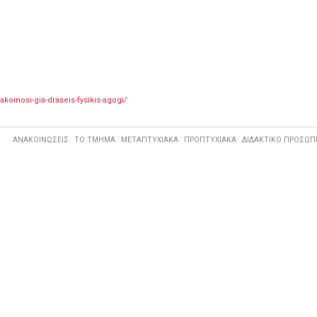
akoinosi-gia-draseis-fysikis-agogi/
ΑΝΑΚΟΙΝΩΣΕΙΣ
ΤΟ ΤΜΗΜΑ
ΜΕΤΑΠΤΥΧΙΑΚΑ
ΠΡΟΠΤΥΧΙΑΚΑ
ΔΙΔΑΚΤΙΚΟ ΠΡΟΣΩΠ