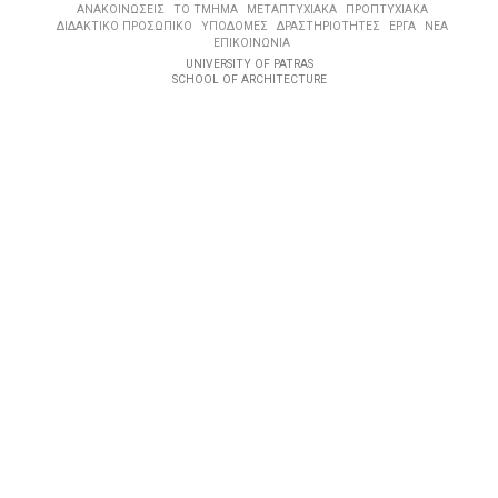
ΑΝΑΚΟΙΝΩΣΕΙΣ
ΤΟ ΤΜΗΜΑ
ΜΕΤΑΠΤΥΧΙΑΚΑ
ΠΡΟΠΤΥΧΙΑΚΑ
ΔΙΔΑΚΤΙΚΟ ΠΡΟΣΩΠΙΚΟ
ΥΠΟΔΟΜΕΣ
ΔΡΑΣΤΗΡΙΟΤΗΤΕΣ
ΕΡΓΑ
ΝΕΑ
ΕΠΙΚΟΙΝΩΝΙΑ
UNIVERSITY OF PATRAS
SCHOOL OF ARCHITECTURE