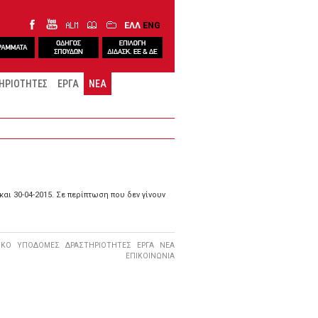
ΕΛΛ
ENG
ΗΡΙΟΤΗΤΕΣ
ΕΡΓΑ
ΝΕΑ
ι 30-04-2015. Σε περίπτωση που δεν γίνουν
ΙΚΟ
ΥΠΟΔΟΜΕΣ
ΔΡΑΣΤΗΡΙΟΤΗΤΕΣ
ΕΡΓΑ
ΝΕΑ
ΕΠΙΚΟΙΝΩΝΙΑ