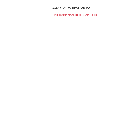
ΔΙΔΑΚΤΟΡΙΚΟ ΠΡΟΓΡΑΜΜΑ
ΠΡΟΓΡΑΜΜΑ ΔΙΔΑΚΤΟΡΙΚΗΣ ΔΙΑΤΡΙΒΗΣ