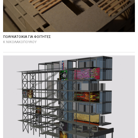
ΠΟΛΥΚΑΤΟΙΚΙΑ ΓΙΑ ΦΟΙΤΗΤΕΣ
K ΝΙΚΟΛΑΚΟΠΟΥΛΟΥ