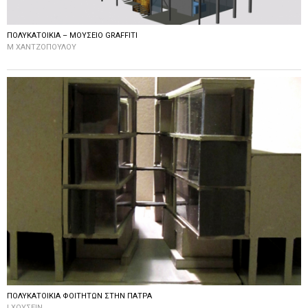
ΠΟΛΥΚΑΤΟΙΚΙΑ – ΜΟΥΣΕΙΟ GRAFFITI
Μ ΧΑΝΤΖΟΠΟΥΛΟΥ
ΠΟΛΥΚΑΤΟΙΚΙΑ ΦΟΙΤΗΤΩΝ ΣΤΗΝ ΠΑΤΡΑ
Ι ΧΟΥΣΕΙΝ