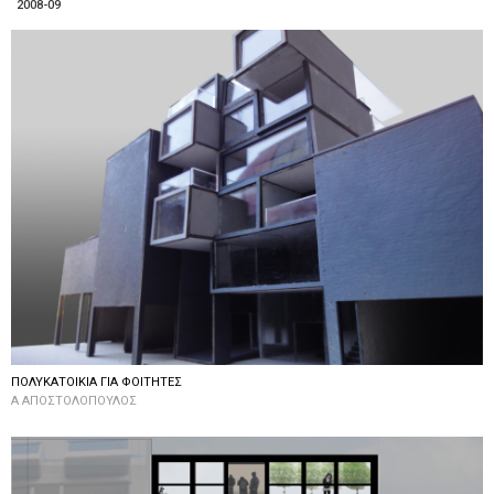
2008-09
ΠΟΛΥΚΑΤΟΙΚΙΑ ΓΙΑ ΦΟΙΤΗΤΕΣ
Α ΑΠΟΣΤΟΛΟΠΟΥΛΟΣ