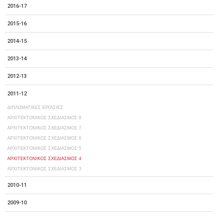
2016-17
2015-16
2014-15
2013-14
2012-13
2011-12
ΔΙΠΛΩΜΑΤΙΚΕΣ ΕΡΓΑΣΙΕΣ
ΑΡΧΙΤΕΚΤΟΝΙΚΟΣ ΣΧΕΔΙΑΣΜΟΣ 8
ΑΡΧΙΤΕΚΤΟΝΙΚΟΣ ΣΧΕΔΙΑΣΜΟΣ 7
ΑΡΧΙΤΕΚΤΟΝΙΚΟΣ ΣΧΕΔΙΑΣΜΟΣ 6
ΑΡΧΙΤΕΚΤΟΝΙΚΟΣ ΣΧΕΔΙΑΣΜΟΣ 5
ΑΡΧΙΤΕΚΤΟΝΙΚΟΣ ΣΧΕΔΙΑΣΜΟΣ 4
ΑΡΧΙΤΕΚΤΟΝΙΚΟΣ ΣΧΕΔΙΑΣΜΟΣ 3
2010-11
2009-10