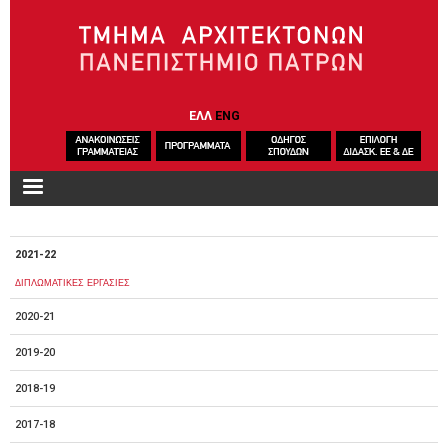
Παράκαμψη προς το κυρίως περιεχόμενο
ΕΛΛ
ENG
2021-22
ΔΙΠΛΩΜΑΤΙΚΕΣ ΕΡΓΑΣΙΕΣ
2020-21
2019-20
2018-19
2017-18