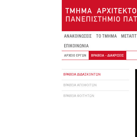
Παράκαμψη προς το κυρίως περιεχόμενο
ΑΝΑΚΟΙΝΩΣΕΙΣ
ΤΟ ΤΜΗΜΑ
ΜΕΤΑΠΤ
ΕΠΙΚΟΙΝΩΝΙΑ
ΑΡΧΕΙΟ ΕΡΓΩΝ
ΒΡΑΒΕΙΑ - ΔΙΑΚΡΙΣΕΙΣ
ΒΡΑΒΕΙΑ ΔΙΔΑΣΚΟΝΤΩΝ
ΒΡΑΒΕΙΑ ΑΠΟΦΟΙΤΩΝ
ΒΡΑΒΕΙΑ ΦΟΙΤΗΤΩΝ