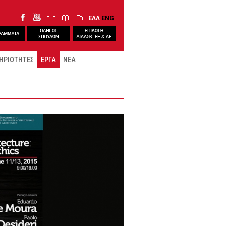
ΕΛΛ
ENG
ΗΡΙΟΤΗΤΕΣ
ΕΡΓΑ
ΝΕΑ