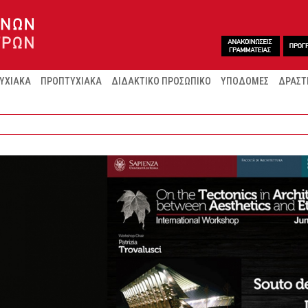
ΥΧΙΑΚΑ
ΠΡΟΠΤΥΧΙΑΚΑ
ΔΙΔΑΚΤΙΚΟ ΠΡΟΣΩΠΙΚΟ
ΥΠΟΔΟΜΕΣ
ΔΡΑΣΤ