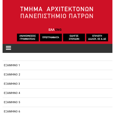
Παράκαμψη προς το κυρίως περιεχόμενο
ΕΛΛ
ENG
ΕΞΑΜΗΝΟ 1
ΕΞΑΜΗΝΟ 2
ΕΞΑΜΗΝΟ 3
ΕΞΑΜΗΝΟ 4
ΕΞΑΜΗΝΟ 5
ΕΞΑΜΗΝΟ 6