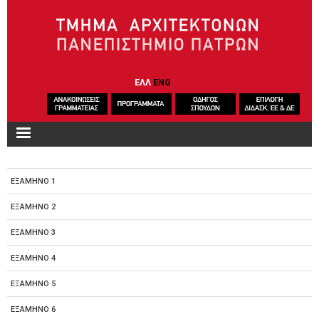
Παράκαμψη προς το κυρίως περιεχόμενο
ΕΛΛ
ENG
ΕΞΑΜΗΝΟ 1
ΕΞΑΜΗΝΟ 2
ΕΞΑΜΗΝΟ 3
ΕΞΑΜΗΝΟ 4
ΕΞΑΜΗΝΟ 5
ΕΞΑΜΗΝΟ 6