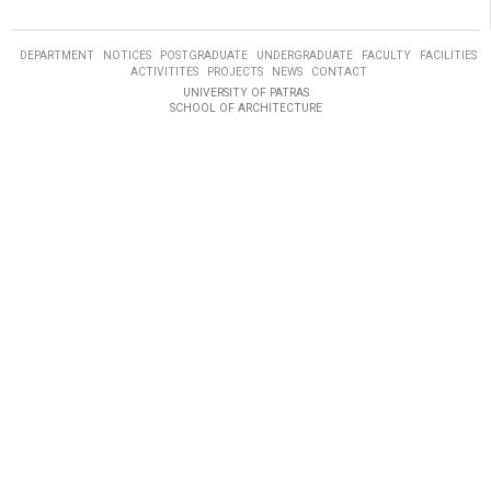
DEPARTMENT
NOTICES
POSTGRADUATE
UNDERGRADUATE
FACULTY
FACILITIES
ACTIVITITES
PROJECTS
NEWS
CONTACT
UNIVERSITY OF PATRAS
SCHOOL OF ARCHITECTURE