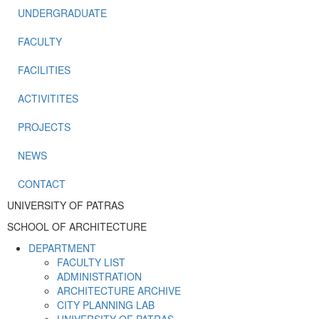
UNDERGRADUATE
FACULTY
FACILITIES
ACTIVITITES
PROJECTS
NEWS
CONTACT
UNIVERSITY OF PATRAS
SCHOOL OF ARCHITECTURE
DEPARTMENT
FACULTY LIST
ADMINISTRATION
ARCHITECTURE ARCHIVE
CITY PLANNING LAB