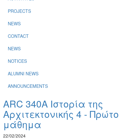
PROJECTS
NEWS
CONTACT
NEWS
NOTICES
ALUMNI NEWS
ANNOUNCEMENTS
ARC 340Α Ιστορία της
Αρχιτεκτονικής 4 - Πρώτο
μάθημα
22/02/2024