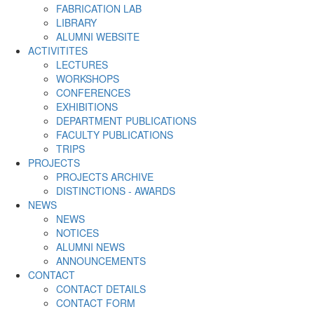
FABRICATION LAB
LIBRARY
ALUMNI WEBSITE
ACTIVITITES
LECTURES
WORKSHOPS
CONFERENCES
EXHIBITIONS
DEPARTMENT PUBLICATIONS
FACULTY PUBLICATIONS
TRIPS
PROJECTS
PROJECTS ARCHIVE
DISTINCTIONS - AWARDS
NEWS
NEWS
NOTICES
ALUMNI NEWS
ANNOUNCEMENTS
CONTACT
CONTACT DETAILS
CONTACT FORM