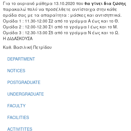
Για το αυριανό μάθημα 13.10.2020 που
θα γίνει δια ζώσης
παρακαλώ πολύ να προσέλθετε αντίστοιχα στην κάθε
ομάδα σας με τα απαραίτητα : μάσκες και αντισηπτικά.
Ομάδα 1 : 11.30-12.00 Σ2 από το γράμμα Α έως και το Θ.
Ομάδα 2 : 12.00-12.30 Σ1 από το γράμμα Ι έως και το Μ.
Ομάδα 3 : 12.30-13.00 Σ5 από το γράμμα Ν έως και το Ω.
Η ΔΙΔΑΣΚΟΥΣΑ
Καθ. Βασιλική Πετρίδου
DEPARTMENT
NOTICES
POSTGRADUATE
UNDERGRADUATE
FACULTY
FACILITIES
ACTIVITITES