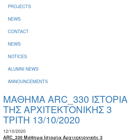
PROJECTS
NEWS
CONTACT
NEWS
NOTICES
ALUMNI NEWS
ANNOUNCEMENTS
ΜΑΘΗΜΑ ARC_330 ΙΣΤΟΡΙΑ
ΤΗΣ ΑΡΧΙΤΕΚΤΟΝΙΚΗΣ 3
ΤΡΙΤΗ 13/10/2020
12/10/2020
ARC_330 Μάθημα Ιστορία Αρχιτεκτονικής 3