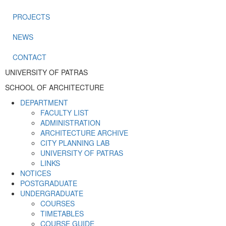
PROJECTS
NEWS
CONTACT
UNIVERSITY OF PATRAS
SCHOOL OF ARCHITECTURE
DEPARTMENT
FACULTY LIST
ADMINISTRATION
ARCHITECTURE ARCHIVE
CITY PLANNING LAB
UNIVERSITY OF PATRAS
LINKS
NOTICES
POSTGRADUATE
UNDERGRADUATE
COURSES
TIMETABLES
COURSE GUIDE