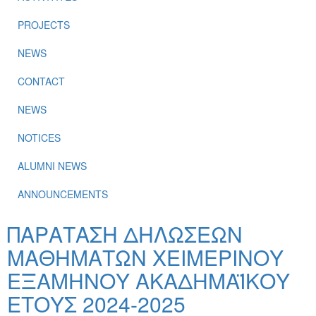
PROJECTS
NEWS
CONTACT
NEWS
NOTICES
ALUMNI NEWS
ANNOUNCEMENTS
ΠΑΡΑΤΑΣΗ ΔΗΛΩΣΕΩΝ
ΜΑΘΗΜΑΤΩΝ ΧΕΙΜΕΡΙΝΟΥ
ΕΞΑΜΗΝΟΥ ΑΚΑΔΗΜΑΪΚΟΥ
ΕΤΟΥΣ 2024-2025