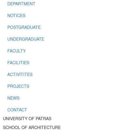
DEPARTMENT
NOTICES
POSTGRADUATE
UNDERGRADUATE
FACULTY
FACILITIES
ACTIVITITES
PROJECTS
NEWS
CONTACT
UNIVERSITY OF PATRAS
SCHOOL OF ARCHITECTURE