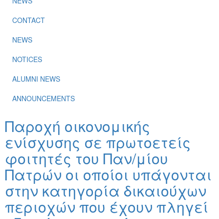
NEWS
CONTACT
NEWS
NOTICES
ALUMNI NEWS
ANNOUNCEMENTS
Παροχή οικονομικής
ενίσχυσης σε πρωτοετείς
φοιτητές του Παν/μίου
Πατρών οι οποίοι υπάγονται
στην κατηγορία δικαιούχων
περιοχών που έχουν πληγεί