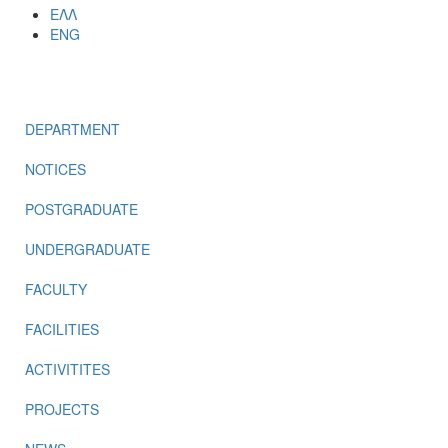
ΕΛΛ
ENG
MENU
DEPARTMENT
NOTICES
POSTGRADUATE
UNDERGRADUATE
FACULTY
FACILITIES
ACTIVITITES
PROJECTS