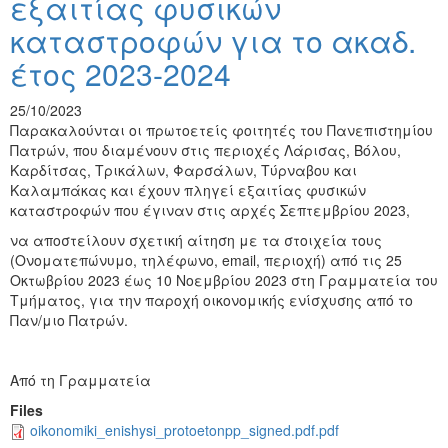
εξαιτίας φυσικών
καταστροφών για το ακαδ.
έτος 2023-2024
25/10/2023
Παρακαλούνται οι πρωτοετείς φοιτητές του Πανεπιστημίου
Πατρών, που διαμένουν στις περιοχές Λάρισας, Βόλου,
Καρδίτσας, Τρικάλων, Φαρσάλων, Τύρναβου και
Καλαμπάκας και έχουν πληγεί εξαιτίας φυσικών
καταστροφών που έγιναν στις αρχές Σεπτεμβρίου 2023,
να αποστείλουν σχετική αίτηση με τα στοιχεία τους
(Ονοματεπώνυμο, τηλέφωνο, email, περιοχή) από τις 25
Οκτωβρίου 2023 έως 10 Νοεμβρίου 2023 στη Γραμματεία του
Τμήματος, για την παροχή οικονομικής ενίσχυσης από το
Παν/μιο Πατρών.
Από τη Γραμματεία
Files
oikonomiki_enishysi_protoetonpp_signed.pdf.pdf