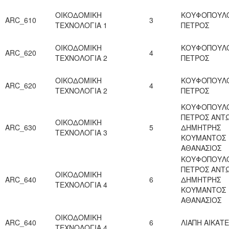
ΟΙΚΟΔΟΜΙΚΗ
ΚΟΥΦΟΠΟΥΛ
ARC_610
3
ΤΕΧΝΟΛΟΓΙΑ 1
ΠΕΤΡΟΣ
ΟΙΚΟΔΟΜΙΚΗ
ΚΟΥΦΟΠΟΥΛ
ARC_620
4
ΤΕΧΝΟΛΟΓΙΑ 2
ΠΕΤΡΟΣ
ΟΙΚΟΔΟΜΙΚΗ
ΚΟΥΦΟΠΟΥΛ
ARC_620
4
ΤΕΧΝΟΛΟΓΙΑ 2
ΠΕΤΡΟΣ
ΚΟΥΦΟΠΟΥΛ
ΠΕΤΡΟΣ ΑΝΤ
ΟΙΚΟΔΟΜΙΚΗ
ARC_630
5
ΔΗΜΗΤΡΗΣ
ΤΕΧΝΟΛΟΓΙΑ 3
ΚΟΥΜΑΝΤΟΣ
ΑΘΑΝΑΣΙΟΣ
ΚΟΥΦΟΠΟΥΛ
ΠΕΤΡΟΣ ΑΝΤ
ΟΙΚΟΔΟΜΙΚΗ
ARC_640
6
ΔΗΜΗΤΡΗΣ
ΤΕΧΝΟΛΟΓΙΑ 4
ΚΟΥΜΑΝΤΟΣ
ΑΘΑΝΑΣΙΟΣ
ΟΙΚΟΔΟΜΙΚΗ
ARC_640
6
ΛΙΑΠΗ ΑΙΚΑΤ
ΤΕΧΝΟΛΟΓΙΑ 4