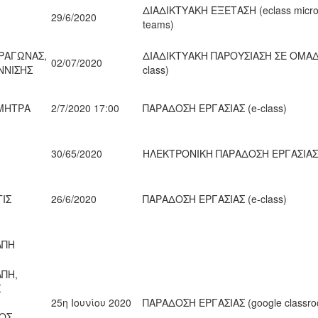
ΔΙΑΔΙΚΤΥΑΚΗ ΕΞΕΤΑΣΗ (eclass micro
29/6/2020
teams)
ΡΑΓΩΝΑΣ,
ΔΙΑΔΙΚΤΥΑΚΗ ΠΑΡΟΥΣΙΑΣΗ ΣΕ ΟΜΑΔ
02/07/2020
ΝΝΙΣΗΣ
class)
ΜΗΤΡΑ
2/7/2020 17:00
ΠΑΡΑΔΟΣΗ ΕΡΓΑΣΙΑΣ (e-class)
30/65/2020
ΗΛΕΚΤΡΟΝΙΚΗ ΠΑΡΑΔΟΣΗ ΕΡΓΑΣΙΑΣ
ΙΣ
26/6/2020
ΠΑΡΑΔΟΣΗ ΕΡΓΑΣΙΑΣ (e-class)
ΑΠΗ
ΠΗ,
Σ
25η Ιουνίου 2020
ΠΑΡΑΔΟΣΗ ΕΡΓΑΣΙΑΣ (google classr
ΟΣ