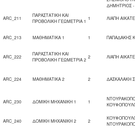
ΔΗΜΗΤΡΙΟΣ -
ΠΑΡΑΣΤΑΤΙΚΗ ΚΑΙ
ARC_211
1
ΛΙΑΠΗ ΑΙΚΑΤ
ΠΡΟΒΟΛΙΚΗ ΓΕΩΜΕΤΡΙΑ 1
ARC_213
ΜΑΘΗΜΑΤΙΚΑ 1
1
ΠΑΠΑΔΑΚΗΣ 
ΠΑΡΑΣΤΑΤΙΚΗ ΚΑΙ
ARC_222
2
ΛΙΑΠΗ ΑΙΚΑΤ
ΠΡΟΒΟΛΙΚΗ ΓΕΩΜΕΤΡΙΑ 2
ARC_224
ΜΑΘΗΜΑΤΙΚΑ 2
2
ΔΑΣΚΑΛΑΚΗ 
ΝΤΟΥΡΑΚΟΠΟ
ARC_230
ΔΟΜΙΚΗ ΜΗΧΑΝΙΚΗ 1
1
ΚΟΥΦΟΠΟΥΛ
ΚΟΥΦΟΠΟΥΛΟ
ARC_240
ΔΟΜΙΚΗ ΜΗΧΑΝΙΚΗ 2
2
ΝΤΟΥΡΑΚΟΠ