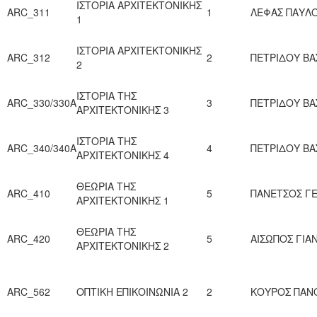
ΙΣΤΟΡΙΑ ΑΡΧΙΤΕΚΤΟΝΙΚΗΣ
ARC_311
1
ΛΕΦΑΣ ΠΑΥΛ
1
ΙΣΤΟΡΙΑ ΑΡΧΙΤΕΚΤΟΝΙΚΗΣ
ARC_312
2
ΠΕΤΡΙΔΟΥ ΒΑ
2
ΙΣΤΟΡΙΑ ΤΗΣ
ARC_330/330Α
3
ΠΕΤΡΙΔΟΥ ΒΑ
ΑΡΧΙΤΕΚΤΟΝΙΚΗΣ 3
ΙΣΤΟΡΙΑ ΤΗΣ
ARC_340/340Α
4
ΠΕΤΡΙΔΟΥ ΒΑ
ΑΡΧΙΤΕΚΤΟΝΙΚΗΣ 4
ΘΕΩΡΙΑ ΤΗΣ
ARC_410
5
ΠΑΝΕΤΣΟΣ Γ
ΑΡΧΙΤΕΚΤΟΝΙΚΗΣ 1
ΘΕΩΡΙΑ ΤΗΣ
ARC_420
5
ΑΙΣΩΠΟΣ ΓΙΑ
ΑΡΧΙΤΕΚΤΟΝΙΚΗΣ 2
ARC_562
ΟΠΤΙΚΗ ΕΠΙΚΟΙΝΩΝΙΑ 2
2
ΚΟΥΡΟΣ ΠΑΝ