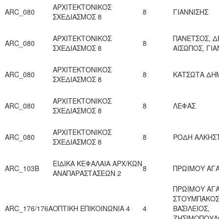
ΑΡΧΙΤΕΚΤΟΝΙΚΟΣ
ARC_080
8
ΓΙΑΝΝΙΣΗΣ
ΣΧΕΔΙΑΣΜΟΣ 8
ΑΡΧΙΤΕΚΤΟΝΙΚΟΣ
ΠΑΝΕΤΣΟΣ, Δ
ARC_080
8
ΣΧΕΔΙΑΣΜΟΣ 8
ΑΙΣΩΠΟΣ, ΓΙΑ
ΑΡΧΙΤΕΚΤΟΝΙΚΟΣ
ARC_080
8
ΚΑΤΣΩΤΑ ΔΗ
ΣΧΕΔΙΑΣΜΟΣ 8
ΑΡΧΙΤΕΚΤΟΝΙΚΟΣ
ARC_080
8
ΛΕΦΑΣ
ΣΧΕΔΙΑΣΜΟΣ 8
ΑΡΧΙΤΕΚΤΟΝΙΚΟΣ
ARC_080
8
ΡΟΔΗ ΑΛΚΗΣΤ
ΣΧΕΔΙΑΣΜΟΣ 8
ΕΙΔΙΚΑ ΚΕΦΑΛΑΙΑ ΑΡΧ/ΚΩΝ
ARC_103B
8
ΠΡΩΙΜΟΥ ΑΓ
ΑΝΑΠΑΡΑΣΤΑΣΕΩΝ 2
ΠΡΩΙΜΟΥ ΑΓΑ
ΣΤΟΥΜΠΑΚΟ
ARC_176/176Α
ΟΠΤΙΚΗ ΕΠΙΚΟΙΝΩΝΙΑ 4
4
ΒΑΣΙΛΕΙΟΣ,
ΖΗΣΙΜΟΠΟΥΛ