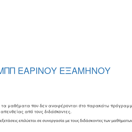
ΜΠΠ ΕΑΡΙΝΟΥ ΕΞΑΜΗΝΟΥ
ια τα μαθήματα που δεν αναφέρονται στο παρακάτω πρόγραμμ
 απευθείας από τους διδάσκοντες.
εξετάσεις επιλύεται σε συνεργασία με τους διδάσκοντες των μαθήματω