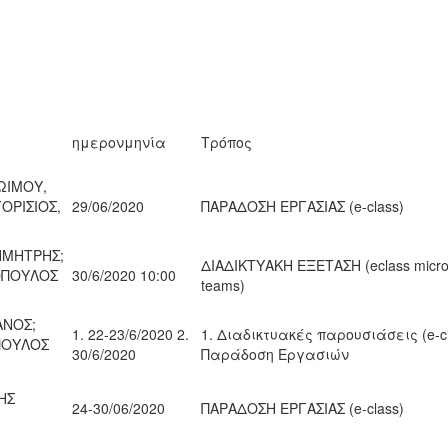
ημερονμηνία
Τρόπος
ΩΙΜΟΥ,
ΟΡΙΣΙΟΣ,
29/06/2020
ΠΑΡΑΔΟΣΗ ΕΡΓΑΣΙΑΣ (e-class)
ΗΜΗΤΡΗΣ;
ΔΙΑΔΙΚΤΥΑΚΗ ΕΞΕΤΑΣΗ (eclass micro
ΟΠΟΥΛΟΣ
30/6/2020 10:00
teams)
ΑΝΟΣ;
1. 22-23/6/2020 2.
1. Διαδικτυακές παρουσιάσεις (e-cl
ΠΟΥΛΟΣ
30/6/2020
Παράδοση Εργασιών
ΗΣ
24-30/06/2020
ΠΑΡΑΔΟΣΗ ΕΡΓΑΣΙΑΣ (e-class)