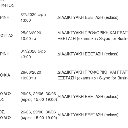
 ΙΦΙΤΟΣ
3/7/2020 ώρα
ΕΡΙΝΗ
ΔΙΑΔΙΚΤΥΑΚΗ ΕΞΕΤΑΣΗ (eclass)
13:00
25/06/2020
ΔΙΑΔΙΚΤΥΑΚΗ ΠΡΟΦΟΡΙΚΗ ΚΑΙ ΓΡΑ
ΚΩΣΤΑΣ
10:00πμ
ΕΞΕΤΑΣΗ (exams και Skype for Busin
3/7/2020 ώρα
ΕΡΙΝΗ
ΔΙΑΔΙΚΤΥΑΚΗ ΕΞΕΤΑΣΗ (eclass)
13:00
26/06/2020
ΔΙΑΔΙΚΤΥΑΚΗ ΠΡΟΦΟΡΙΚΗ ΚΑΙ ΓΡΑ
ΣΟΦΙΑ
10:00πμ
ΕΞΕΤΑΣΗ (exams και Skype for Busin
ΥΛΟΣ,
26/06, 29/06, 30/06
ΔΙΑΔΙΚΤΥΑΚΗ ΕΞΕΤΑΣΗ (eclass)
ΟΣ
(ώρες 15:00-19:00)
Σ,
26/06, 29/06, 30/06
ΔΙΑΔΙΚΤΥΑΚΗ ΕΞΕΤΑΣΗ (eclass)
ΟΥΛΟΣ
(ώρες 15:00-19:00)