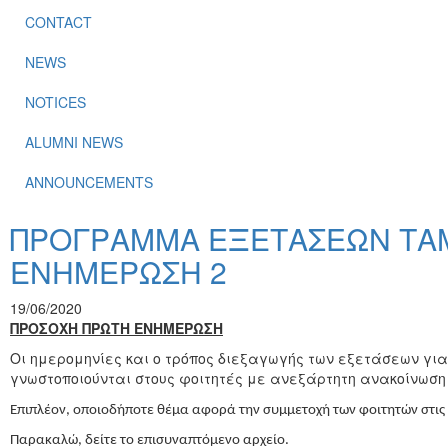
CONTACT
NEWS
NOTICES
ALUMNI NEWS
ANNOUNCEMENTS
ΠΡΟΓΡΑΜΜΑ ΕΞΕΤΑΣΕΩΝ ΤΑ
ΕΝΗΜΕΡΩΣΗ 2
19/06/2020
ΠΡΟΣΟΧΗ ΠΡΩΤΗ ΕΝΗΜΕΡΩΣΗ
Οι ημερομηνίες και ο τρόπος διεξαγωγής των εξετάσεων γ
γνωστοποιούνται στους φοιτητές με ανεξάρτητη ανακοίνωση
Επιπλέον, οποιοδήποτε θέμα αφορά την συμμετοχή των φοιτητών στις 
Παρακαλώ, δείτε το επισυναπτόμενο αρχείο.