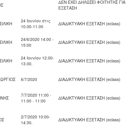
ΔΕΝ ΕΧΕΙ ΔΗΛΩΣΕΙ ΦΟΙΤΗΤΗΣ ΓΙΑ
ΟΣ
ΕΞΕΤΑΣΗ
24 Ιουνίου στις
ΣΙΛΙΚΗ
ΔΙΑΔΙΚΤΥΑΚΗ ΕΞΕΤΑΣΗ (eclass)
10.00-11.00
24/6/2020 14:00 -
ΣΙΛΙΚΗ
ΔΙΑΔΙΚΤΥΑΚΗ ΕΞΕΤΑΣΗ (eclass)
15:00
24 Ιουνίου 12.00-
ΣΙΛΙΚΗ
ΔΙΑΔΙΚΤΥΑΚΗ ΕΞΕΤΑΣΗ (eclass)
13.00.
ΕΩΡΓΙΟΣ
6/7/2020
ΔΙΑΔΙΚΤΥΑΚΗ ΕΞΕΤΑΣΗ (eclass)
7/7/2020 11:00 -
ΝΝΗΣ
ΔΙΑΔΙΚΤΥΑΚΗ ΕΞΕΤΑΣΗ (eclass)
11:00 - 11:00
2/7/2020 10:00-
ΟΣ
ΔΙΑΔΙΚΤΥΑΚΗ ΕΞΕΤΑΣΗ (eclass)
14:30.