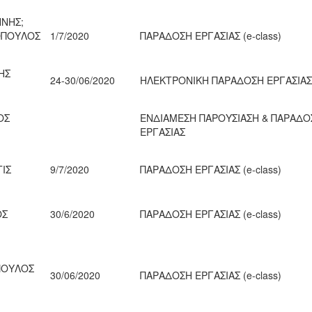
ΝΝΗΣ;
ΟΠΟΥΛΟΣ
1/7/2020
ΠΑΡΑΔΟΣΗ ΕΡΓΑΣΙΑΣ (e-class)
ΗΣ
24-30/06/2020
ΗΛΕΚΤΡΟΝΙΚΗ ΠΑΡΑΔΟΣΗ ΕΡΓΑΣΙΑΣ
ΟΣ
ΕΝΔΙΑΜΕΣΗ ΠΑΡΟΥΣΙΑΣΗ & ΠΑΡΑΔΟ
ΕΡΓΑΣΙΑΣ
ΙΣ
9/7/2020
ΠΑΡΑΔΟΣΗ ΕΡΓΑΣΙΑΣ (e-class)
ΟΣ
30/6/2020
ΠΑΡΑΔΟΣΗ ΕΡΓΑΣΙΑΣ (e-class)
ΠΟΥΛΟΣ
30/06/2020
ΠΑΡΑΔΟΣΗ ΕΡΓΑΣΙΑΣ (e-class)