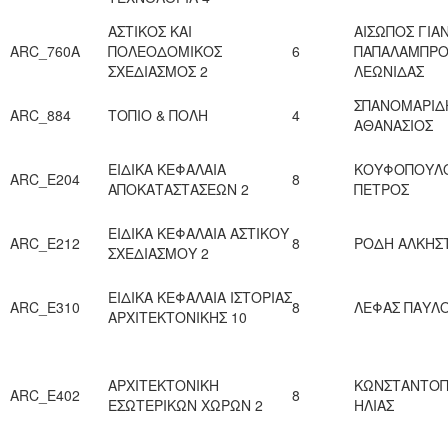
ΑΣΤΙΚΟΣ ΚΑΙ
ΑΙΣΩΠΟΣ ΓΙΑ
ARC_760Α
ΠΟΛΕΟΔΟΜΙΚΟΣ
6
ΠΑΠΑΛΑΜΠΡ
ΣΧΕΔΙΑΣΜΟΣ 2
ΛΕΩΝΙΔΑΣ
ΣΠΑΝΟΜΑΡΙΔ
ARC_884
ΤΟΠΙΟ & ΠΟΛΗ
4
ΑΘΑΝΑΣΙΟΣ
ΕΙΔΙΚΑ ΚΕΦΑΛΑΙΑ
ΚΟΥΦΟΠΟΥΛ
ARC_Ε204
8
ΑΠΟΚΑΤΑΣΤΑΣΕΩΝ 2
ΠΕΤΡΟΣ
ΕΙΔΙΚΑ ΚΕΦΑΛΑΙΑ ΑΣΤΙΚΟΥ
ARC_Ε212
8
ΡΟΔΗ ΑΛΚΗΣΤ
ΣΧΕΔΙΑΣΜΟΥ 2
ΕΙΔΙΚΑ ΚΕΦΑΛAIA ΙΣΤΟΡΙΑΣ
ARC_Ε310
8
ΛΕΦΑΣ ΠΑΥΛ
ΑΡΧΙΤΕΚΤΟΝΙΚΗΣ 10
ΑΡΧΙΤΕΚΤΟΝΙΚΗ
ΚΩΝΣΤΑΝΤΟ
ARC_Ε402
8
ΕΣΩΤΕΡΙΚΩΝ ΧΩΡΩΝ 2
ΗΛΙΑΣ