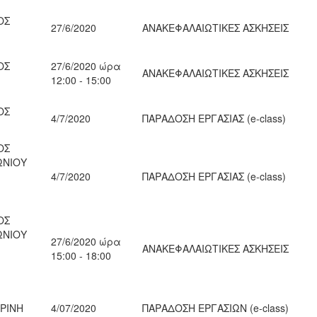
ΟΣ
27/6/2020
ΑΝΑΚΕΦΑΛΑΙΩΤΙΚΕΣ ΑΣΚΗΣΕΙΣ
ΟΣ
27/6/2020 ώρα
ΑΝΑΚΕΦΑΛΑΙΩΤΙΚΕΣ ΑΣΚΗΣΕΙΣ
12:00 - 15:00
ΟΣ
4/7/2020
ΠΑΡΑΔΟΣΗ ΕΡΓΑΣΙΑΣ (e-class)
ΟΣ
ΩΝΙΟΥ
4/7/2020
ΠΑΡΑΔΟΣΗ ΕΡΓΑΣΙΑΣ (e-class)
ΟΣ
ΩΝΙΟΥ
27/6/2020 ώρα
ΑΝΑΚΕΦΑΛΑΙΩΤΙΚΕΣ ΑΣΚΗΣΕΙΣ
15:00 - 18:00
ΕΡΙΝΗ
4/07/2020
ΠΑΡΑΔΟΣΗ ΕΡΓΑΣΙΩΝ (e-class)