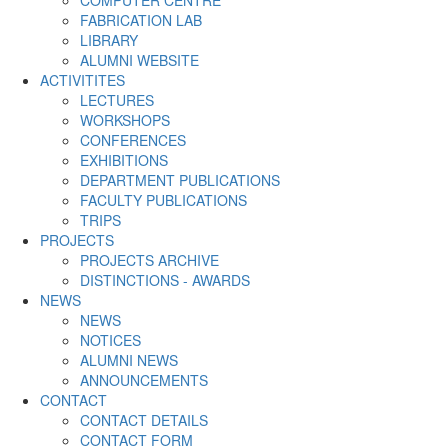
FABRICATION LAB
LIBRARY
ALUMNI WEBSITE
ACTIVITITES
LECTURES
WORKSHOPS
CONFERENCES
EXHIBITIONS
DEPARTMENT PUBLICATIONS
FACULTY PUBLICATIONS
TRIPS
PROJECTS
PROJECTS ARCHIVE
DISTINCTIONS - AWARDS
NEWS
NEWS
NOTICES
ALUMNI NEWS
ANNOUNCEMENTS
CONTACT
CONTACT DETAILS
CONTACT FORM