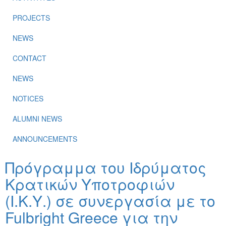
PROJECTS
NEWS
CONTACT
NEWS
NOTICES
ALUMNI NEWS
ANNOUNCEMENTS
Πρόγραμμα του Ιδρύματος
Κρατικών Υποτροφιών
(Ι.Κ.Υ.) σε συνεργασία με το
Fulbright Greece για την