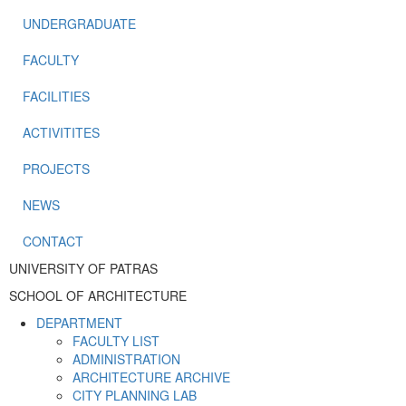
UNDERGRADUATE
FACULTY
FACILITIES
ACTIVITITES
PROJECTS
NEWS
CONTACT
UNIVERSITY OF PATRAS
SCHOOL OF ARCHITECTURE
DEPARTMENT
FACULTY LIST
ADMINISTRATION
ARCHITECTURE ARCHIVE
CITY PLANNING LAB