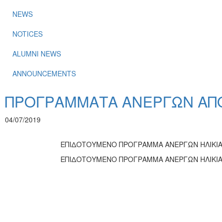
NEWS
NOTICES
ALUMNI NEWS
ANNOUNCEMENTS
ΠΡΟΓΡΑΜΜΑΤΑ ΑΝΕΡΓΩΝ ΑΠΟΦ
04/07/2019
ΕΠΙΔΟΤΟΥΜΕΝΟ ΠΡΟΓΡΑΜΜΑ ΑΝΕΡΓΩΝ ΗΛΙΚΙΑΣ 
ΕΠΙΔΟΤΟΥΜΕΝΟ ΠΡΟΓΡΑΜΜΑ ΑΝΕΡΓΩΝ ΗΛΙΚΙΑΣ 