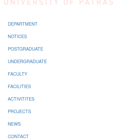
DEPARTMENT
NOTICES
POSTGRADUATE
UNDERGRADUATE
FACULTY
FACILITIES
ACTIVITITES
PROJECTS
NEWS
CONTACT