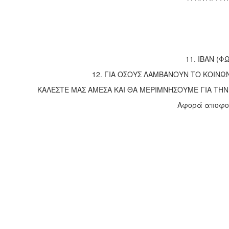
11. IBAΝ (
12. ΓΙΑ ΟΣΟΥΣ ΛΑΜΒΑΝΟΥΝ ΤΟ ΚΟΙΝΩ
ΚΑΛΕΣΤΕ ΜΑΣ ΑΜΕΣΑ ΚΑΙ ΘΑ ΜΕΡΙΜΝΗΣΟΥΜΕ ΓΙΑ ΤΗΝ
Αφορά αποφοί