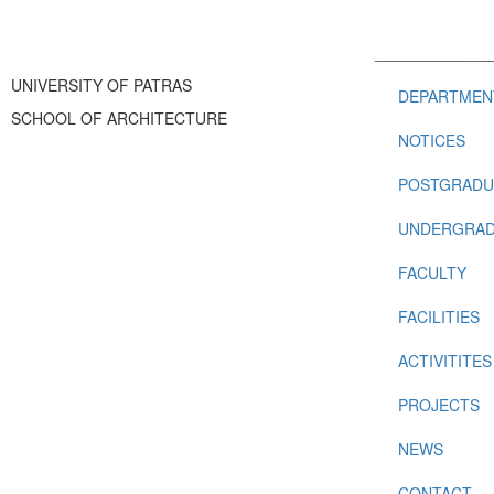
_____________
UNIVERSITY OF PATRAS
DEPARTMEN
SCHOOL OF ARCHITECTURE
NOTICES
POSTGRADU
UNDERGRAD
FACULTY
FACILITIES
ACTIVITITES
PROJECTS
NEWS
CONTACT