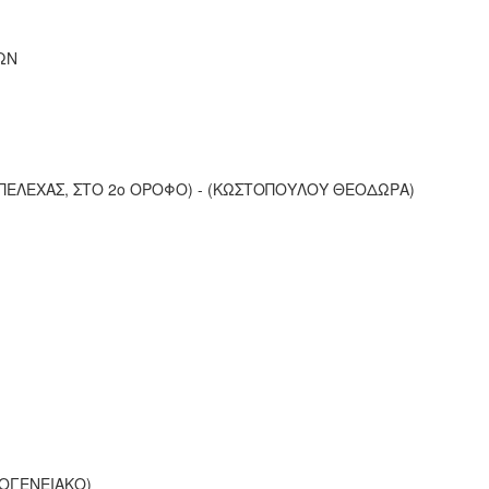
ΩΝ
ΜΠΕΛΕΧΑΣ, ΣΤΟ 2ο ΟΡΟΦΟ) - (ΚΩΣΤΟΠΟΥΛΟΥ ΘΕΟΔΩΡΑ)
ΚΟΓΕΝΕΙΑΚΟ)