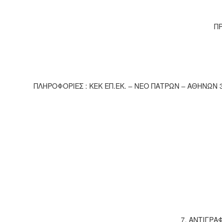
Π
ΠΛΗΡΟΦΟΡΙΕΣ : ΚΕΚ ΕΠ.ΕΚ. – ΝΕΟ ΠΑΤΡΩΝ – ΑΘΗΝΩΝ
7. ΑΝΤΙΓΡΑ