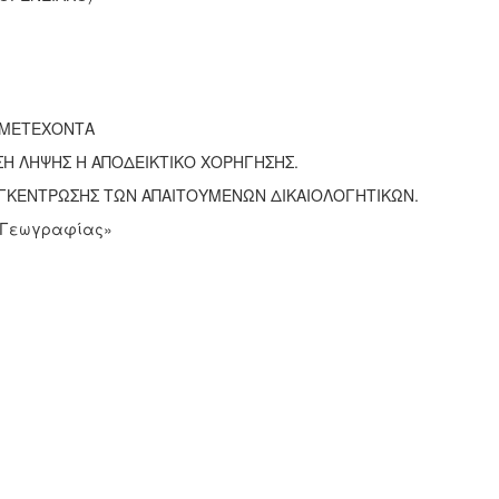
ΥΜΜΕTEΧΟΝΤΑ
ΣΗ ΛΗΨΗΣ Η ΑΠΟΔΕΙΚΤΙΚΟ ΧΟΡΗΓΗΣΗΣ.
ΣΥΓΚΕΝΤΡΩΣΗΣ ΤΩΝ ΑΠΑΙΤΟΥΜΕΝΩΝ ΔΙΚΑΙΟΛΟΓΗΤΙΚΩΝ.
 «Γεωγραφίας»