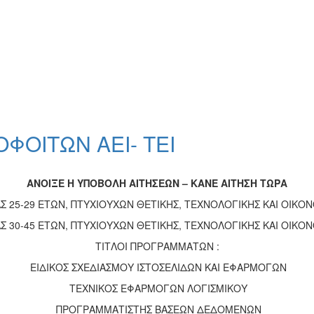
ΟΙΤΩΝ AEI- TEI
ΑΝΟΙΞΕ Η ΥΠΟΒΟΛΗ ΑΙΤΗΣΕΩΝ – ΚΑΝΕ ΑΙΤΗΣΗ ΤΩΡΑ
25-29 ΕΤΩΝ, ΠΤΥΧΙΟΥΧΩΝ ΘΕΤΙΚΗΣ, ΤΕΧΝΟΛΟΓΙΚΗΣ ΚΑΙ ΟΙΚΟ
30-45 ΕΤΩΝ, ΠΤΥΧΙΟΥΧΩΝ ΘΕΤΙΚΗΣ, ΤΕΧΝΟΛΟΓΙΚΗΣ ΚΑΙ ΟΙΚΟ
ΤΙΤΛΟΙ ΠΡΟΓΡΑΜΜΑΤΩΝ :
ΕΙΔΙΚΟΣ ΣΧΕΔΙΑΣΜΟΥ ΙΣΤΟΣΕΛΙΔΩΝ ΚΑΙ ΕΦΑΡΜΟΓΩΝ
ΤΕΧΝΙΚΟΣ ΕΦΑΡΜΟΓΩΝ ΛΟΓΙΣΜΙΚΟΥ
ΠΡΟΓΡΑΜΜΑΤΙΣΤΗΣ ΒΑΣΕΩΝ ΔΕΔΟΜΕΝΩΝ