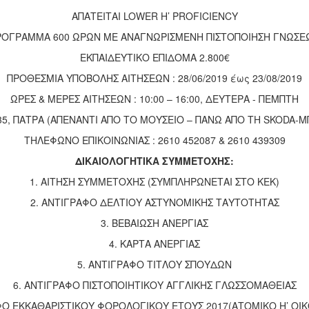
ΑΠΑΤΕΙΤΑΙ LOWER H’ PROFICIENCY
ΡΟΓΡΑΜΜΑ 600 ΩΡΩΝ ΜΕ ΑΝΑΓΝΩΡΙΣΜΕΝΗ ΠΙΣΤΟΠΟΙΗΣΗ ΓΝΩΣΕ
ΕΚΠΑΙΔΕΥΤΙΚΟ ΕΠΙΔΟΜΑ 2.800€
ΠΡΟΘΕΣΜΙΑ ΥΠΟΒΟΛΗΣ ΑΙΤΗΣΕΩΝ : 28/06/2019 έως 23/08/2019
ΩΡΕΣ & MEΡΕΣ ΑΙΤΗΣΕΩΝ : 10:00 – 16:00, ΔΕΥΤΕΡΑ - ΠΕΜΠΤΗ
 35, ΠΑΤΡΑ (ΑΠΕΝΑΝΤΙ ΑΠΟ ΤΟ ΜΟΥΣΕΙΟ – ΠΑΝΩ ΑΠΟ ΤΗ SKODA-
ΤΗΛΕΦΩΝΟ ΕΠΙΚΟΙΝΩΝΙΑΣ : 2610 452087 & 2610 439309
ΔΙΚΑΙΟΛΟΓΗΤΙΚΑ ΣΥΜΜΕΤΟΧΗΣ:
1. ΑΙΤΗΣΗ ΣΥΜΜΕΤΟΧΗΣ (ΣΥΜΠΛΗΡΩΝΕΤΑΙ ΣΤΟ ΚΕΚ)
2. ΑΝΤΙΓΡΑΦΟ ΔΕΛΤΙΟΥ ΑΣΤΥΝΟΜΙΚΗΣ ΤΑΥΤΟΤΗΤΑΣ
3. ΒΕΒΑΙΩΣΗ ΑΝΕΡΓΙΑΣ
4. ΚΑΡΤΑ ΑΝΕΡΓΙΑΣ
5. ΑΝΤΙΓΡΑΦΟ ΤΙΤΛΟΥ ΣΠΟΥΔΩΝ
6. ΑΝΤΙΓΡΑΦΟ ΠΙΣΤΟΠΟΙΗΤΙΚΟΥ ΑΓΓΛΙΚΗΣ ΓΛΩΣΣΟΜΑΘΕΙΑΣ
ΦΟ ΕΚΚΑΘΑΡΙΣΤΙΚΟΥ ΦΟΡΟΛΟΓΙΚΟΥ ΕΤΟΥΣ 2017(ΑΤΟΜΙΚΟ Η’ ΟΙ