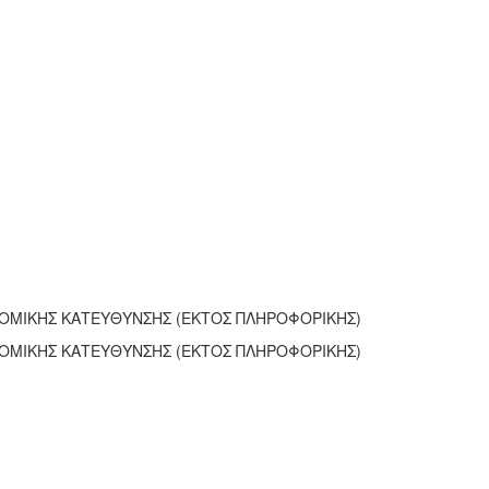
ΝΟΜΙΚΗΣ ΚΑΤΕΥΘΥΝΣΗΣ (ΕΚΤΟΣ ΠΛΗΡΟΦΟΡΙΚΗΣ)
ΝΟΜΙΚΗΣ ΚΑΤΕΥΘΥΝΣΗΣ (ΕΚΤΟΣ ΠΛΗΡΟΦΟΡΙΚΗΣ)