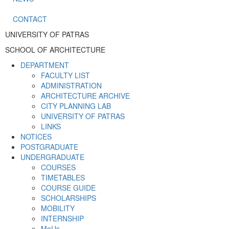
CONTACT
UNIVERSITY OF PATRAS
SCHOOL OF ARCHITECTURE
DEPARTMENT
FACULTY LIST
ADMINISTRATION
ARCHITECTURE ARCHIVE
CITY PLANNING LAB
UNIVERSITY OF PATRAS
LINKS
NOTICES
POSTGRADUATE
UNDERGRADUATE
COURSES
TIMETABLES
COURSE GUIDE
SCHOLARSHIPS
MOBILITY
INTERNSHIP
MoUs