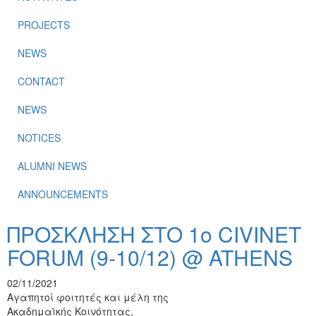
PROJECTS
NEWS
CONTACT
NEWS
NOTICES
ALUMNI NEWS
ANNOUNCEMENTS
ΠΡΟΣΚΛΗΣΗ ΣΤΟ 1o CIVINET
FORUM (9-10/12) @ ATHENS
02/11/2021
Αγαπητοί φοιτητές και μέλη της
Ακαδημαϊκής Κοινότητας,