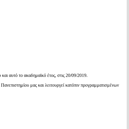
και αυτό το ακαδημαϊκό έτος, στις 20/09/2019.
υ Πανεπιστημίου μας και λειτουργεί κατόπιν προγραμματισμένων