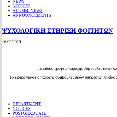
NEWS
NOTICES
ALUMNI NEWS
ANNOUNCEMENTS
ΨΥΧΟΛΟΓΙΚΗ ΣΤΗΡΙΞΗ ΦΟΙΤΗΤΩΝ
16/09/2019
Το ειδικό γραφείο παροχής συμβουλευτικών υπη
Το ειδικό γραφείο παροχής συμβουλευτικών υπηρεσιών υγείας α
DEPARTMENT
NOTICES
POSTGRADUATE