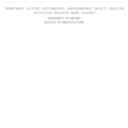
DEPARTMENT
NOTICES
POSTGRADUATE
UNDERGRADUATE
FACULTY
FACILITIES
ACTIVITITES
PROJECTS
NEWS
CONTACT
UNIVERSITY OF PATRAS
SCHOOL OF ARCHITECTURE