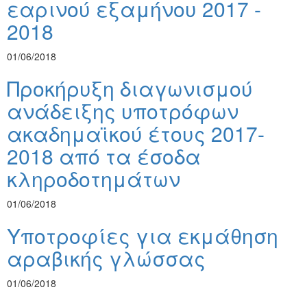
εαρινού εξαμήνου 2017 -
2018
01/06/2018
Προκήρυξη διαγωνισμού
ανάδειξης υποτρόφων
ακαδημαϊκού έτους 2017-
2018 από τα έσοδα
κληροδοτημάτων
01/06/2018
Υποτροφίες για εκμάθηση
αραβικής γλώσσας
01/06/2018