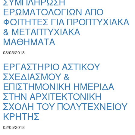
ΣΥΜΠΛΗΡΩΣΗ
ΕΡΩΜΑΤΟΛΟΓΙΩΝ ΑΠΟ
ΦΟΙΤΗΤΕΣ ΓΙΑ ΠΡΟΠΤΥΧΙΑΚΑ
& ΜΕΤΑΠΤΥΧΙΑΚΑ
ΜΑΘΗΜΑΤΑ
03/05/2018
ΕΡΓΑΣΤΗΡΙΟ ΑΣΤΙΚΟΥ
ΣΧΕΔΙΑΣΜΟΥ &
ΕΠΙΣΤΗΜΟΝΙΚΗ ΗΜΕΡΙΔΑ
ΣΤΗΝ ΑΡΧΙΤΕΚΤΟΝΙΚΗ
ΣΧΟΛΗ ΤΟΥ ΠΟΛΥΤΕΧΝΕΙΟΥ
ΚΡΗΤΗΣ
02/05/2018