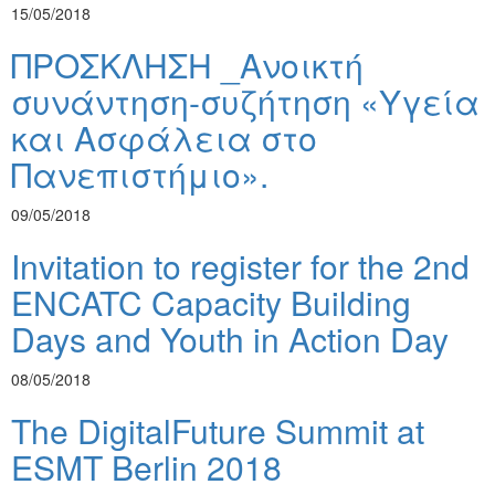
15/05/2018
ΠΡΟΣΚΛΗΣΗ _Ανοικτή
συνάντηση-συζήτηση «Υγεία
και Ασφάλεια στο
Πανεπιστήμιο».
09/05/2018
Invitation to register for the 2nd
ENCATC Capacity Building
Days and Youth in Action Day
08/05/2018
The DigitalFuture Summit at
ESMT Berlin 2018