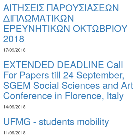
ΑΙΤΗΣΕΙΣ ΠΑΡΟΥΣΙΑΣΕΩΝ
ΔΙΠΛΩΜΑΤΙΚΩΝ
ΕΡΕΥΝΗΤΙΚΩΝ ΟΚΤΩΒΡΙΟΥ
2018
17/09/2018
EXTENDED DEADLINE Call
For Papers till 24 September,
SGEM Social Sciences and Art
Conference in Florence, Italy
14/09/2018
UFMG - students mobility
11/09/2018