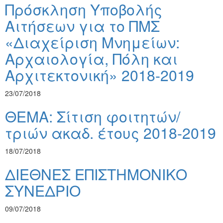
Πρόσκληση Υποβολής
Αιτήσεων για το ΠΜΣ
«Διαχείριση Μνημείων:
Αρχαιολογία, Πόλη και
Αρχιτεκτονική» 2018-2019
23/07/2018
ΘΕΜΑ: Σίτιση φοιτητών/
τριών ακαδ. έτους 2018-2019
18/07/2018
ΔΙΕΘΝΕΣ ΕΠΙΣΤΗΜΟΝΙΚΟ
ΣΥΝΕΔΡΙΟ
09/07/2018