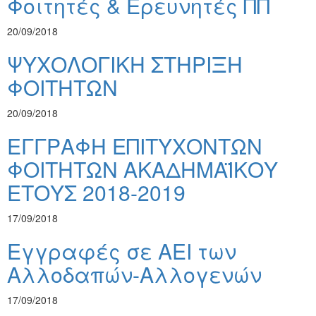
Φοιτητές & Ερευνητές ΠΠ
20/09/2018
ΨΥΧΟΛΟΓΙΚΗ ΣΤΗΡΙΞΗ
ΦΟΙΤΗΤΩΝ
20/09/2018
ΕΓΓΡΑΦΗ ΕΠΙΤΥΧΟΝΤΩΝ
ΦΟΙΤΗΤΩΝ ΑΚΑΔΗΜΑΪΚΟΥ
ΕΤΟΥΣ 2018-2019
17/09/2018
Εγγραφές σε ΑΕΙ των
Αλλοδαπών-Αλλογενών
17/09/2018