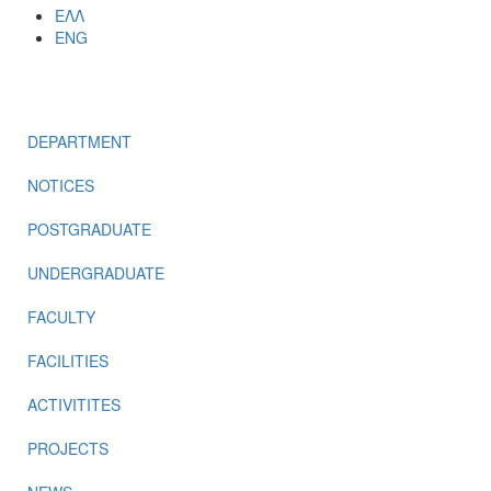
ΕΛΛ
ENG
MENU
DEPARTMENT
NOTICES
POSTGRADUATE
UNDERGRADUATE
FACULTY
FACILITIES
ACTIVITITES
PROJECTS