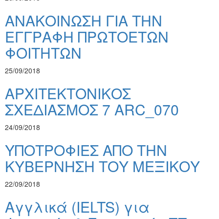
ΑΝΑΚΟΙΝΩΣΗ ΓΙΑ ΤΗΝ
ΕΓΓΡΑΦΗ ΠΡΩΤΟΕΤΩΝ
ΦΟΙΤΗΤΩΝ
25/09/2018
ΑΡΧΙΤΕΚΤΟΝΙΚΟΣ
ΣΧΕΔΙΑΣΜΟΣ 7 ARC_070
24/09/2018
ΥΠΟΤΡΟΦΙΕΣ ΑΠΟ ΤΗΝ
ΚΥΒΕΡΝΗΣΗ ΤΟΥ ΜΕΞΙΚΟΥ
22/09/2018
Αγγλικά (IELTS) για