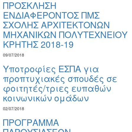
ΠΡΟΣΚΛΗΣΗ
ΕΝΔΙΑΦΕΡΟΝΤΟΣ ΠΜΣ
ΣΧΟΛΗΣ ΑΡΧΙΤΕΚΤΟΝΩΝ
ΜΗΧΑΝΙΚΩΝ ΠΟΛΥΤΕΧΝΕΙΟΥ
ΚΡΗΤΗΣ 2018-19
09/07/2018
Υποτροφίες ΕΣΠΑ για
προπτυχιακές σπουδές σε
φοιτητές/τριες ευπαθών
κοινωνικών ομάδων
02/07/2018
ΠΡΟΓΡΑΜΜΑ
ΠΑΡΟΥΣΙΑΣΕΩΝ