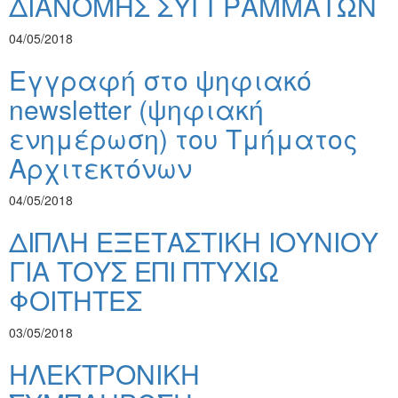
ΔΙΑΝΟΜΗΣ ΣΥΓΓΡΑΜΜΑΤΩΝ
04/05/2018
Εγγραφή στο ψηφιακό
newsletter (ψηφιακή
ενημέρωση) του Τμήματος
Αρχιτεκτόνων
04/05/2018
ΔΙΠΛΗ ΕΞΕΤΑΣΤΙΚΗ ΙΟΥΝΙΟΥ
ΓΙΑ ΤΟΥΣ ΕΠΙ ΠΤΥΧΙΩ
ΦΟΙΤΗΤΕΣ
03/05/2018
ΗΛΕΚΤΡΟΝΙΚΗ