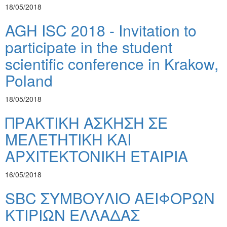
18/05/2018
AGH ISC 2018 - Invitation to
participate in the student
scientific conference in Krakow,
Poland
18/05/2018
ΠΡΑΚΤΙΚΗ ΑΣΚΗΣΗ ΣΕ
MEΛΕΤΗΤΙΚΗ ΚΑΙ
ΑΡΧΙΤΕΚΤΟΝΙΚΗ ΕΤΑΙΡΙΑ
16/05/2018
SBC ΣΥΜΒΟΥΛΙΟ ΑΕΙΦΟΡΩΝ
ΚΤΙΡΙΩΝ ΕΛΛΑΔΑΣ