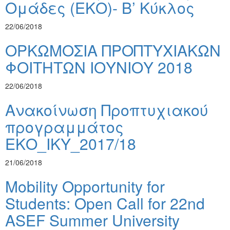
Ομάδες (ΕΚΟ)- Β’ Κύκλος
22/06/2018
ΟΡΚΩΜΟΣΙΑ ΠΡΟΠΤΥΧΙΑΚΩΝ
ΦΟΙΤΗΤΩΝ ΙΟΥΝΙΟΥ 2018
22/06/2018
Ανακοίνωση Προπτυχιακού
προγραμμάτος
ΕΚΟ_ΙΚΥ_2017/18
21/06/2018
Mobility Opportunity for
Students: Open Call for 22nd
ASEF Summer University