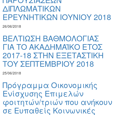
ΔΙΠΛΩΜΑΤΙΚΩΝ
ΕΡΕΥΝΗΤΙΚΩΝ ΙΟΥΝΙΟΥ 2018
26/06/2018
ΒΕΛΤΙΩΣΗ ΒΑΘΜΟΛΟΓΙΑΣ
ΓΙΑ ΤΟ ΑΚΑΔΗΜΑΪΚΟ ΕΤΟΣ
2017-18 ΣΤΗΝ ΕΞΕΤΑΣΤΙΚΗ
ΤΟΥ ΣΕΠΤΕΜΒΡΙΟΥ 2018
25/06/2018
Πρόγραμμα Οικονομικής
Ενίσχυσης Επιμελών
φοιτητών/τριών που ανήκουν
σε Ευπαθείς Κοινωνικές