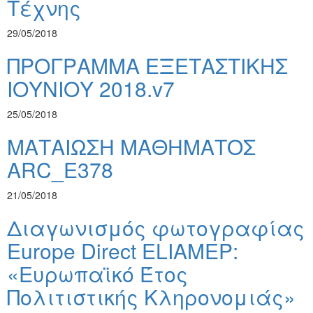
Τέχνης
29/05/2018
ΠΡΟΓΡΑΜΜΑ ΕΞΕΤΑΣΤΙΚΗΣ
ΙΟΥΝΙΟΥ 2018.v7
25/05/2018
ΜΑΤΑΙΩΣΗ ΜΑΘΗΜΑΤΟΣ
ARC_E378
21/05/2018
Διαγωνισμός φωτογραφίας
Europe Direct ELIAMEP:
«Ευρωπαϊκό Έτος
Πολιτιστικής Κληρονομιάς»