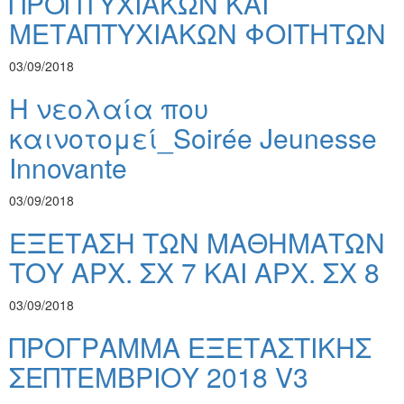
ΠΡΟΠΤΥΧΙΑΚΩΝ ΚΑΙ
ΜΕΤΑΠΤΥΧΙΑΚΩΝ ΦΟΙΤΗΤΩΝ
03/09/2018
Η νεολαία που
καινοτομεί_Soirée Jeunesse
Innovante
03/09/2018
ΕΞΕΤΑΣΗ ΤΩΝ ΜΑΘΗΜΑΤΩΝ
ΤΟΥ ΑΡΧ. ΣΧ 7 ΚΑΙ ΑΡΧ. ΣΧ 8
03/09/2018
ΠΡΟΓΡΑΜΜΑ ΕΞΕΤΑΣΤΙΚΗΣ
ΣΕΠΤΕΜΒΡΙΟΥ 2018 V3