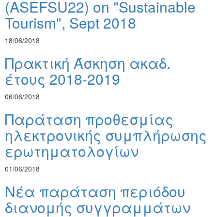
(ASEFSU22) on "Sustainable
Tourism", Sept 2018
18/06/2018
Πρακτική Άσκηση ακαδ.
έτους 2018-2019
06/06/2018
Παράταση προθεσμίας
ηλεκτρονικής συμπλήρωσης
ερωτηματολογίων
01/06/2018
Νέα παράταση περιόδου
διανομής συγγραμμάτων