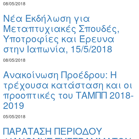
08/05/2018
Νέα Εκδήλωση για
Μεταπτυχιακές Σπουδές,
Υποτροφίες και Έρευνα
στην Ιαπωνία, 15/5/2018
08/05/2018
Ανακοίνωση Προέδρου: Η
τρέχουσα κατάσταση και οι
προοπτικές του ΤΑΜΠΠ 2018-
2019
05/05/2018
ΠΑΡΑΤΑΣΗ ΠΕΡΙΟΔΟΥ