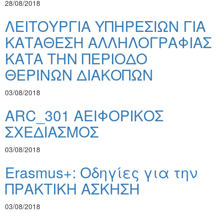
28/08/2018
ΛΕΙΤΟΥΡΓΙΑ ΥΠΗΡΕΣΙΩΝ ΓΙΑ
ΚΑΤΑΘΕΣΗ ΑΛΛΗΛΟΓΡΑΦΙΑΣ
ΚΑΤΑ ΤΗΝ ΠΕΡΙΟΔΟ
ΘΕΡΙΝΩΝ ΔΙΑΚΟΠΩΝ
03/08/2018
ARC_301 ΑΕΙΦΟΡΙΚΟΣ
ΣΧΕΔΙΑΣΜΟΣ
03/08/2018
Erasmus+: Οδηγίες για την
ΠΡΑΚΤΙΚΗ ΑΣΚΗΣΗ
03/08/2018