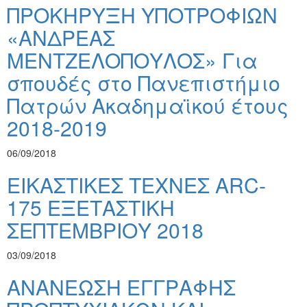
ΠΡΟΚΗΡΥΞΗ ΥΠΟΤΡΟΦΙΩΝ
«ΑΝΔΡΕΑΣ
ΜΕΝΤΖΕΛΟΠΟΥΛΟΣ» Για
σπουδές στο Πανεπιστήμιο
Πατρών Ακαδημαϊκού έτους
2018-2019
06/09/2018
ΕΙΚΑΣΤΙΚΕΣ ΤΕΧΝΕΣ ARC-
175 ΕΞΕΤΑΣΤΙΚΗ
ΣΕΠΤΕΜΒΡΙΟΥ 2018
03/09/2018
ΑΝΑΝΕΩΣΗ ΕΓΓΡΑΦΗΣ