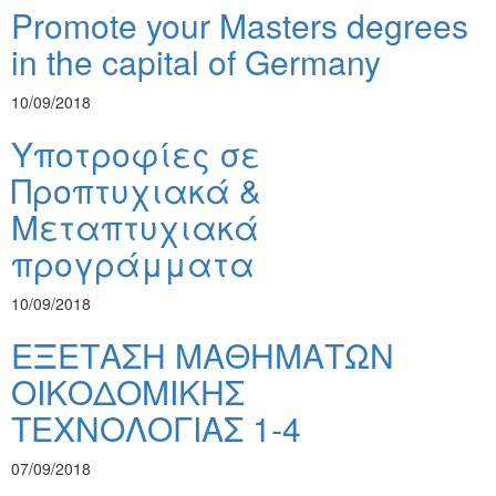
Promote your Masters degrees
in the capital of Germany
10/09/2018
Υποτροφίες σε
Προπτυχιακά &
Μεταπτυχιακά
προγράμματα
10/09/2018
ΕΞΕΤΑΣΗ ΜΑΘΗΜΑΤΩΝ
ΟΙΚΟΔΟΜΙΚΗΣ
ΤΕΧΝΟΛΟΓΙΑΣ 1-4
07/09/2018