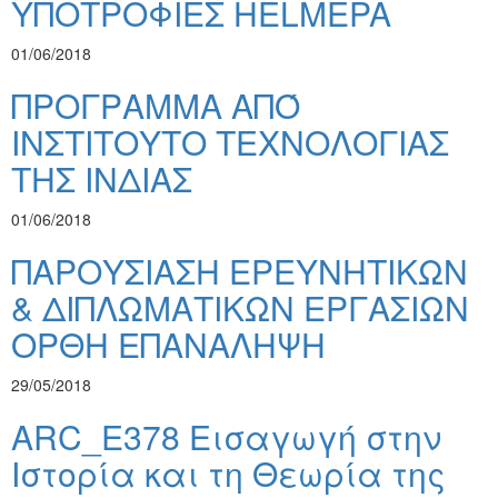
ΥΠΟΤΡΟΦΙΕΣ HELMEPA
01/06/2018
ΠΡΟΓΡΑΜΜΑ ΑΠΌ
ΙΝΣΤΙΤΟΥΤΟ ΤΕΧΝΟΛΟΓΙΑΣ
ΤΗΣ ΙΝΔΙΑΣ
01/06/2018
ΠΑΡΟΥΣΙΑΣΗ ΕΡΕΥΝΗΤΙΚΩΝ
& ΔΙΠΛΩΜΑΤΙΚΩΝ ΕΡΓΑΣΙΩΝ
ΟΡΘΗ ΕΠΑΝΑΛΗΨΗ
29/05/2018
ARC_E378 Εισαγωγή στην
Ιστορία και τη Θεωρία της