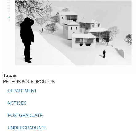
Tutors
PETROS KOUFOPOULOS
DEPARTMENT
NOTICES
POSTGRADUATE
UNDERGRADUATE