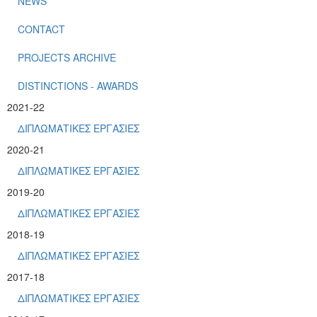
NEWS
CONTACT
PROJECTS ARCHIVE
DISTINCTIONS - AWARDS
2021-22
ΔΙΠΛΩΜΑΤΙΚΕΣ ΕΡΓΑΣΙΕΣ
2020-21
ΔΙΠΛΩΜΑΤΙΚΕΣ ΕΡΓΑΣΙΕΣ
2019-20
ΔΙΠΛΩΜΑΤΙΚΕΣ ΕΡΓΑΣΙΕΣ
2018-19
ΔΙΠΛΩΜΑΤΙΚΕΣ ΕΡΓΑΣΙΕΣ
2017-18
ΔΙΠΛΩΜΑΤΙΚΕΣ ΕΡΓΑΣΙΕΣ