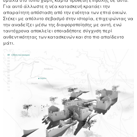
Για αυτό άλλωστε η νέα κατασκευή κρατάει την
απαραίτητη απόσταση από την ενότητα των επτά οικιών.
Στέκει με απόλυτο σεβασμό στην ιστορία, επιχειρώντας να
την αναδείξει μέσω της διαφοροποίησης με αυτή, ενώ
ταυτόχρονα αποκλείει οποιαδήποτε σύγχυση περί
αυθεντικότητας των κατασκευών και στο πιο απαίδευτο
μάτι.