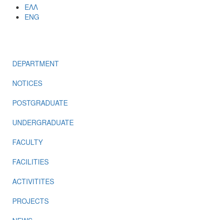
ΕΛΛ
ENG
MENU
DEPARTMENT
NOTICES
POSTGRADUATE
UNDERGRADUATE
FACULTY
FACILITIES
ACTIVITITES
PROJECTS