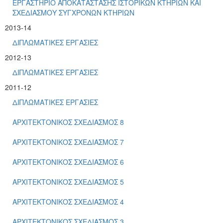
ΕΡΓΑΣΤΗΡΙΟ ΑΠΟΚΑΤΑΣΤΑΣΗΣ ΙΣΤΟΡΙΚΩΝ ΚΤΗΡΙΩΝ ΚΑΙ
ΣΧΕΔΙΑΣΜΟΥ ΣΥΓΧΡΟΝΩΝ ΚΤΗΡΙΩΝ
2013-14
ΔΙΠΛΩΜΑΤΙΚΕΣ ΕΡΓΑΣΙΕΣ
2012-13
ΔΙΠΛΩΜΑΤΙΚΕΣ ΕΡΓΑΣΙΕΣ
2011-12
ΔΙΠΛΩΜΑΤΙΚΕΣ ΕΡΓΑΣΙΕΣ
ΑΡΧΙΤΕΚΤΟΝΙΚΟΣ ΣΧΕΔΙΑΣΜΟΣ 8
ΑΡΧΙΤΕΚΤΟΝΙΚΟΣ ΣΧΕΔΙΑΣΜΟΣ 7
ΑΡΧΙΤΕΚΤΟΝΙΚΟΣ ΣΧΕΔΙΑΣΜΟΣ 6
ΑΡΧΙΤΕΚΤΟΝΙΚΟΣ ΣΧΕΔΙΑΣΜΟΣ 5
ΑΡΧΙΤΕΚΤΟΝΙΚΟΣ ΣΧΕΔΙΑΣΜΟΣ 4
ΑΡΧΙΤΕΚΤΟΝΙΚΟΣ ΣΧΕΔΙΑΣΜΟΣ 3