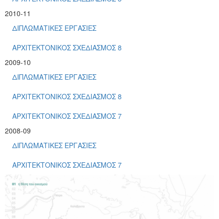
2010-11
ΔΙΠΛΩΜΑΤΙΚΕΣ ΕΡΓΑΣΙΕΣ
ΑΡΧΙΤΕΚΤΟΝΙΚΟΣ ΣΧΕΔΙΑΣΜΟΣ 8
2009-10
ΔΙΠΛΩΜΑΤΙΚΕΣ ΕΡΓΑΣΙΕΣ
ΑΡΧΙΤΕΚΤΟΝΙΚΟΣ ΣΧΕΔΙΑΣΜΟΣ 8
ΑΡΧΙΤΕΚΤΟΝΙΚΟΣ ΣΧΕΔΙΑΣΜΟΣ 7
2008-09
ΔΙΠΛΩΜΑΤΙΚΕΣ ΕΡΓΑΣΙΕΣ
ΑΡΧΙΤΕΚΤΟΝΙΚΟΣ ΣΧΕΔΙΑΣΜΟΣ 7