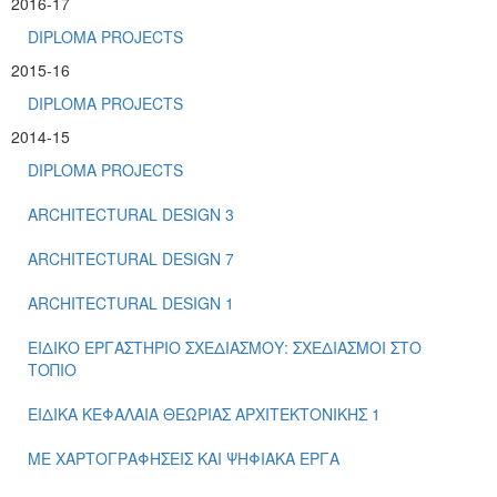
2016-17
DIPLOMA PROJECTS
2015-16
DIPLOMA PROJECTS
2014-15
DIPLOMA PROJECTS
ARCHITECTURAL DESIGN 3
ARCHITECTURAL DESIGN 7
ARCHITECTURAL DESIGN 1
ΕΙΔΙΚΟ ΕΡΓΑΣΤΗΡΙΟ ΣΧΕΔΙΑΣΜΟΥ: ΣΧΕΔΙΑΣΜΟΙ ΣΤΟ
ΤΟΠΙΟ
ΕΙΔΙΚΑ ΚΕΦΑΛΑΙΑ ΘΕΩΡΙΑΣ ΑΡΧΙΤΕΚΤΟΝΙΚΗΣ 1
ΜΕ ΧΑΡΤΟΓΡΑΦΗΣΕΙΣ ΚΑΙ ΨΗΦΙΑΚΑ ΕΡΓΑ