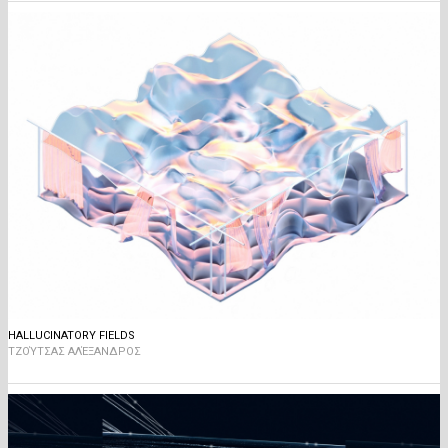
HALLUCINATORY FIELDS
ΤΖΟΎΤΣΑΣ ΑΛΈΞΑΝΔΡΟΣ