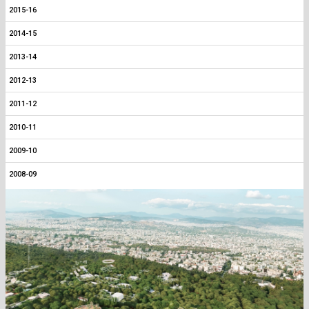
2015-16
2014-15
2013-14
2012-13
2011-12
2010-11
2009-10
2008-09