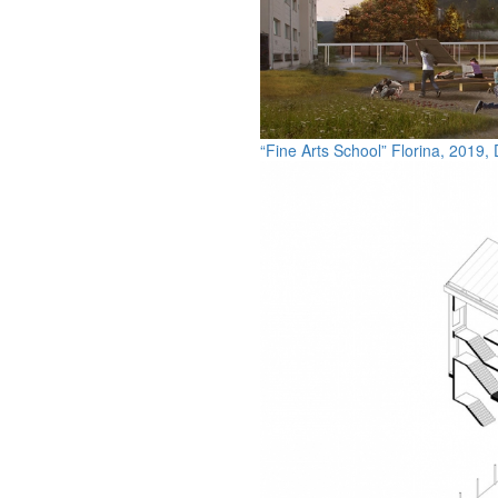
“Fine Arts School” Florina, 2019,