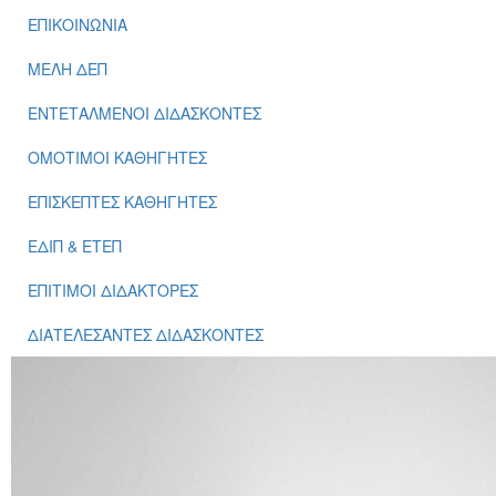
ΕΠΙΚΟΙΝΩΝΙΑ
ΜΕΛΗ ΔΕΠ
ΕΝΤΕΤΑΛΜΕΝΟΙ ΔΙΔΑΣΚΟΝΤΕΣ
ΟΜΟΤΙΜΟΙ ΚΑΘΗΓΗΤΕΣ
ΕΠΙΣΚΕΠΤΕΣ ΚΑΘΗΓΗΤΕΣ
ΕΔΙΠ & ΕΤΕΠ
ΕΠΙΤΙΜΟΙ ΔΙΔΑΚΤΟΡΕΣ
ΔΙΑΤΕΛΕΣΑΝΤΕΣ ΔΙΔΑΣΚΟΝΤΕΣ