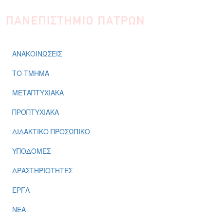
Παράκαμψη προς το κυρίως περιεχόμενο
ΑΝΑΚΟΙΝΩΣΕΙΣ
ΤΟ ΤΜΗΜΑ
ΜΕΤΑΠΤΥΧΙΑΚΑ
ΠΡΟΠΤΥΧΙΑΚΑ
ΔΙΔΑΚΤΙΚΟ ΠΡΟΣΩΠΙΚΟ
ΥΠΟΔΟΜΕΣ
ΔΡΑΣΤΗΡΙΟΤΗΤΕΣ
ΕΡΓΑ
ΝΕΑ