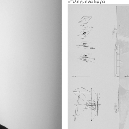
Επιλεγμένα Έργα