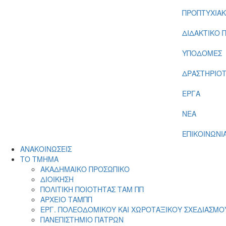
ΠΡΟΠΤΥΧΙΑ
ΔΙΔΑΚΤΙΚΟ 
ΥΠΟΔΟΜΕΣ
ΔΡΑΣΤΗΡΙΟ
ΕΡΓΑ
ΝΕΑ
ΕΠΙΚΟΙΝΩΝΙ
ΑΝΑΚΟΙΝΩΣΕΙΣ
ΤΟ ΤΜΗΜΑ
ΑΚΑΔΗΜΑΙΚΟ ΠΡΟΣΩΠΙΚΟ
ΔΙΟΙΚΗΣΗ
ΠΟΛΙΤΙΚΗ ΠΟΙΟΤΗΤΑΣ ΤΑΜ ΠΠ
ΑΡΧΕΙΟ ΤΑΜΠΠ
ΕΡΓ. ΠΟΛΕΟΔΟΜΙΚΟΥ ΚΑΙ ΧΩΡΟΤΑΞΙΚΟΥ ΣΧΕΔΙΑΣΜΟ
ΠΑΝΕΠΙΣΤΗΜΙΟ ΠΑΤΡΩΝ