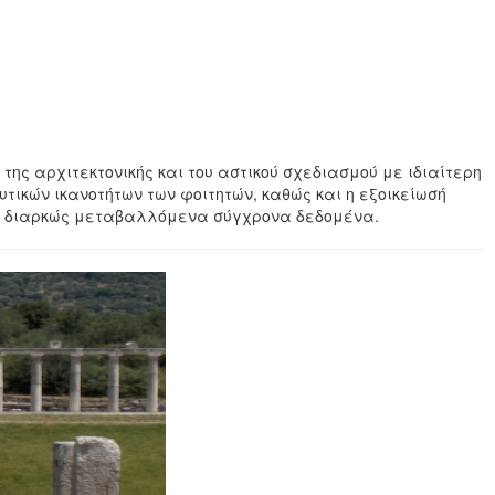
της αρχιτεκτονικής και του αστικού σχεδιασμού με ιδιαίτερη
τικών ικανοτήτων των φοιτητών, καθώς και η εξοικείωσή
 τα διαρκώς μεταβαλλόμενα σύγχρονα δεδομένα.