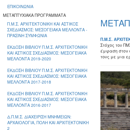
ΕΠΙΚΟΙΝΩΝΙΑ
ΜΕΤΑΠΤΥΧΙΑΚΑ ΠΡΟΓΡΑΜΜΑΤΑ
ΜΕΤΑΠ
Π.Μ.Σ. ΑΡΧΙΤΕΚΤΟΝΙΚΗ ΚΑΙ ΑΣΤΙΚΟΣ
ΣΧΕΔΙΑΣΜΟΣ: ΜΕΣΟΓΕΙΑΚΑ ΜΕΛΛΟΝΤΑ -
ΠΡΑΣΙΝΗ ΣΥΜΦΩΝΙΑ
Π.Μ.Σ. ΑΡΧΙΤ
Στόχος του ΠΜ
ΕΚΔΟΣΗ ΒΙΒΛΙΟΥ Π.Μ.Σ. ΑΡΧΙΤΕΚΤΟΝΙΚΗ
έμφαση στον σ
ΚΑΙ ΑΣΤΙΚΟΣ ΣΧΕΔΙΑΣΜΟΣ: ΜΕΣΟΓΕΙΑΚΑ
τους με μια 
ΜΕΛΛΟΝΤΑ 2019-2020
ΕΚΔΟΣΗ ΒΙΒΛΙΟΥ Π.Μ.Σ. ΑΡΧΙΤΕΚΤΟΝΙΚΗ
ΚΑΙ ΑΣΤΙΚΟΣ ΣΧΕΔΙΑΣΜΟΣ: ΜΕΣΟΓΕΙΑΚΑ
ΜΕΛΛΟΝΤΑ 2017-2018
ΕΚΔΟΣΗ ΒΙΒΛΙΟΥ Π.Μ.Σ. ΑΡΧΙΤΕΚΤΟΝΙΚΗ
ΚΑΙ ΑΣΤΙΚΟΣ ΣΧΕΔΙΑΣΜΟΣ: ΜΕΣΟΓΕΙΑΚΑ
ΜΕΛΛΟΝΤΑ 2016-2017
Δ.Π.Μ.Σ. ΔΙΑΧΕΙΡΙΣΗ ΜΝΗΜΕΙΩΝ:
ΑΡΧΑΙΟΛΟΓΙΑ, ΠΟΛΗ ΚΑΙ ΑΡΧΙΤΕΚΤΟΝΙΚΗ
2