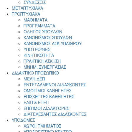
ΣΥΝΔΕΣΕΙΣ
ΜΕΤΑΠΤΥΧΙΑΚΑ
ΠΡΟΠΤΥΧΙΑΚΑ
ΜΑΘΗΜΑΤΑ
ΠΡΟΓΡΑΜΜΑΤΑ
ΟΔΗΓΟΣ ΣΠΟΥΔΩΝ
ΚΑΝΟΝΙΣΜΟΣ ΣΠΟΥΔΩΝ
ΚΑΝΟΝΙΣΜΟΣ ΑΣΚ.ΥΠΑΙΘΡΟΥ
ΥΠΟΤΡΟΦΙΕΣ
ΚΙΝΗΤΙΚΟΤΗΤΑ
ΠΡΑΚΤΙΚΗ ΑΣΚΗΣΗ
ΜΝΗΜ. ΣΥΝΕΡΓΑΣΙΑΣ
ΔΙΔΑΚΤΙΚΟ ΠΡΟΣΩΠΙΚΟ
ΜΕΛΗ ΔΕΠ
ΕΝΤΕΤΑΛΜΕΝΟΙ ΔΙΔΑΣΚΟΝΤΕΣ
ΟΜΟΤΙΜΟΙ ΚΑΘΗΓΗΤΕΣ
ΕΠΙΣΚΕΠΤΕΣ ΚΑΘΗΓΗΤΕΣ
ΕΔΙΠ & ΕΤΕΠ
ΕΠΙΤΙΜΟΙ ΔΙΔΑΚΤΟΡΕΣ
ΔΙΑΤΕΛΕΣΑΝΤΕΣ ΔΙΔΑΣΚΟΝΤΕΣ
ΥΠΟΔΟΜΕΣ
ΧΩΡΟΙ ΤΜΗΜΑΤΟΣ
ΥΠΟΛΟΓΙΣΤΙΚΟ ΚΕΝΤΡΟ