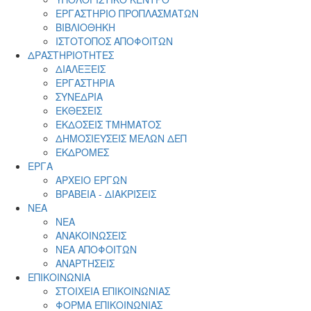
ΕΡΓΑΣΤΗΡΙΟ ΠΡΟΠΛΑΣΜΑΤΩΝ
ΒΙΒΛΙΟΘΗΚΗ
ΙΣΤΟΤΟΠΟΣ ΑΠΟΦΟΙΤΩΝ
ΔΡΑΣΤΗΡΙΟΤΗΤΕΣ
ΔΙΑΛΕΞΕΙΣ
ΕΡΓΑΣΤΗΡΙΑ
ΣΥΝΕΔΡΙΑ
ΕΚΘΕΣΕΙΣ
ΕΚΔΟΣΕΙΣ ΤΜΗΜΑΤΟΣ
ΔΗΜΟΣΙΕΥΣΕΙΣ ΜΕΛΩΝ ΔΕΠ
ΕΚΔΡΟΜΕΣ
ΕΡΓΑ
ΑΡΧΕΙΟ ΕΡΓΩΝ
ΒΡΑΒΕΙΑ - ΔΙΑΚΡΙΣΕΙΣ
ΝΕΑ
ΝΕΑ
ΑΝΑΚΟΙΝΩΣΕΙΣ
ΝΕΑ ΑΠΟΦΟΙΤΩΝ
ΑΝΑΡΤΗΣΕΙΣ
ΕΠΙΚΟΙΝΩΝΙΑ
ΣΤΟΙΧΕΙΑ ΕΠΙΚΟΙΝΩΝΙΑΣ
ΦΟΡΜΑ ΕΠΙΚΟΙΝΩΝΙΑΣ