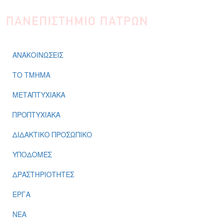
Παράκαμψη προς το κυρίως περιεχόμενο
ΑΝΑΚΟΙΝΩΣΕΙΣ
ΤΟ ΤΜΗΜΑ
ΜΕΤΑΠΤΥΧΙΑΚΑ
ΠΡΟΠΤΥΧΙΑΚΑ
ΔΙΔΑΚΤΙΚΟ ΠΡΟΣΩΠΙΚΟ
ΥΠΟΔΟΜΕΣ
ΔΡΑΣΤΗΡΙΟΤΗΤΕΣ
ΕΡΓΑ
ΝΕΑ