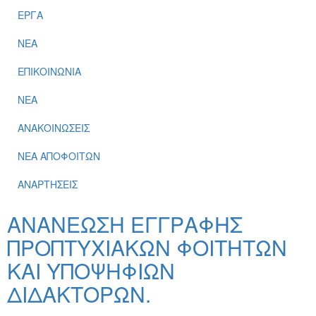
ΕΡΓΑ
ΝΕΑ
ΕΠΙΚΟΙΝΩΝΙΑ
ΝΕΑ
ΑΝΑΚΟΙΝΩΣΕΙΣ
ΝΕΑ ΑΠΟΦΟΙΤΩΝ
ΑΝΑΡΤΗΣΕΙΣ
ΑΝΑΝΕΩΣΗ ΕΓΓΡΑΦΗΣ
ΠΡΟΠΤΥΧΙΑΚΩΝ ΦΟΙΤΗΤΩΝ
ΚΑΙ ΥΠΟΨΗΦΙΩΝ
ΔΙΔΑΚΤΟΡΩΝ.