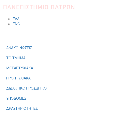
ΕΛΛ
ENG
ΜΕΝΟΎ
ΑΝΑΚΟΙΝΩΣΕΙΣ
ΤΟ ΤΜΗΜΑ
ΜΕΤΑΠΤΥΧΙΑΚΑ
ΠΡΟΠΤΥΧΙΑΚΑ
ΔΙΔΑΚΤΙΚΟ ΠΡΟΣΩΠΙΚΟ
ΥΠΟΔΟΜΕΣ
ΔΡΑΣΤΗΡΙΟΤΗΤΕΣ