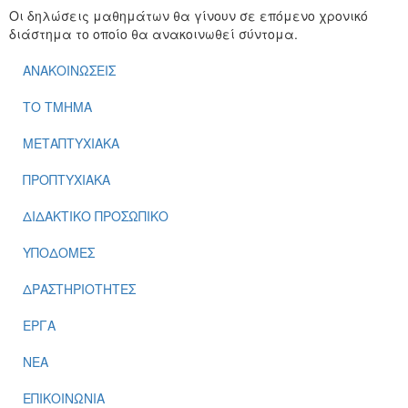
Οι δηλώσεις μαθημάτων θα γίνουν σε επόμενο χρονικό
διάστημα το οποίο θα ανακοινωθεί σύντομα.
ΑΝΑΚΟΙΝΩΣΕΙΣ
ΤΟ ΤΜΗΜΑ
ΜΕΤΑΠΤΥΧΙΑΚΑ
ΠΡΟΠΤΥΧΙΑΚΑ
ΔΙΔΑΚΤΙΚΟ ΠΡΟΣΩΠΙΚΟ
ΥΠΟΔΟΜΕΣ
ΔΡΑΣΤΗΡΙΟΤΗΤΕΣ
ΕΡΓΑ
ΝΕΑ
ΕΠΙΚΟΙΝΩΝΙΑ