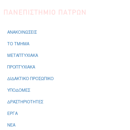
Παράκαμψη προς το κυρίως περιεχόμενο
ΑΝΑΚΟΙΝΩΣΕΙΣ
ΤΟ ΤΜΗΜΑ
ΜΕΤΑΠΤΥΧΙΑΚΑ
ΠΡΟΠΤΥΧΙΑΚΑ
ΔΙΔΑΚΤΙΚΟ ΠΡΟΣΩΠΙΚΟ
ΥΠΟΔΟΜΕΣ
ΔΡΑΣΤΗΡΙΟΤΗΤΕΣ
ΕΡΓΑ
ΝΕΑ