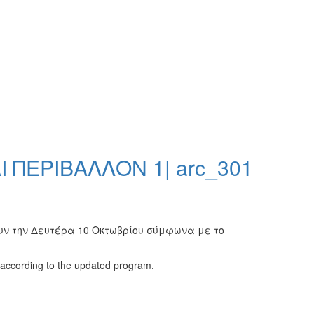
 ΠΕΡΙΒΑΛΛΟΝ 1| arc_301
ουν την Δευτέρα 10 Οκτωβρίου σύμφωνα με το
according to the updated program.