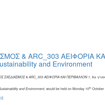
ΣΜΟΣ & ARC_303 ΑΕΙΦΟΡΙΑ ΚΑΙ
stainability and Environment
ΟΣ ΣΧΕΔΙΑΣΜΟΣ
&
ARC_303 ΑΕΙΦΟΡΙΑ ΚΑΙ ΠΕΡΙΒΑΛΛΟΝ 1
, θα γίν
th
ustainability and Environment
, would be held on Monday 10
October 
ΙΣ