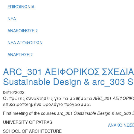
ΕΠΙΚΟΙΝΩΝΙΑ
ΝΕΑ
ΑΝΑΚΟΙΝΩΣΕΙΣ
ΝΕΑ ΑΠΟΦΟΙΤΩΝ
ΑΝΑΡΤΗΣΕΙΣ
ARC_301 ΑΕΙΦΟΡΙΚΟΣ ΣΧΕΔΙΑ
Sustainable Design & arc_303 Su
06/10/2022
Οι πρώτες συναντήσεις για τα μαθήματα
ARC_301 ΑΕΙΦΟΡΙΚ
επικαιροποιημένο ωρολόγιο πρόγραμμα.
First meeting of the courses
arc_301 Sustainable Design
& a
rc_303 S
UNIVERSITY OF PATRAS
ΑΝΑΚΟΙΝΩΣΕ
SCHOOL OF ARCHITECTURE