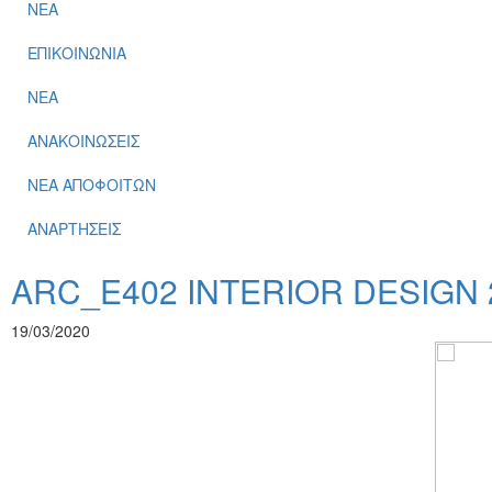
ΝΕΑ
ΕΠΙΚΟΙΝΩΝΙΑ
ΝΕΑ
ΑΝΑΚΟΙΝΩΣΕΙΣ
ΝΕΑ ΑΠΟΦΟΙΤΩΝ
ΑΝΑΡΤΗΣΕΙΣ
ARC_E402 INTERIOR DESIGN 
19/03/2020