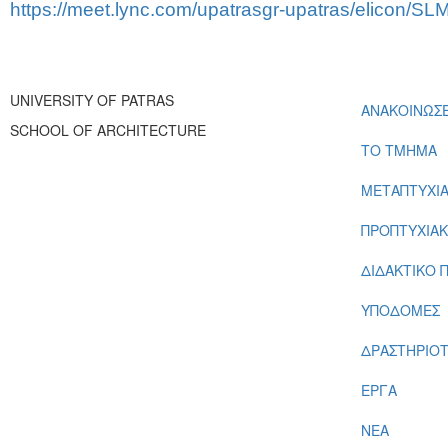
https://meet.lync.com/upatrasgr-upatras/elicon/S
UNIVERSITY OF PATRAS
ΑΝΑΚΟΙΝΩΣΕ
SCHOOL OF ARCHITECTURE
ΤΟ ΤΜΗΜΑ
ΜΕΤΑΠΤΥΧΙ
ΠΡΟΠΤΥΧΙΑ
ΔΙΔΑΚΤΙΚΟ 
ΥΠΟΔΟΜΕΣ
ΔΡΑΣΤΗΡΙΟ
ΕΡΓΑ
ΝΕΑ