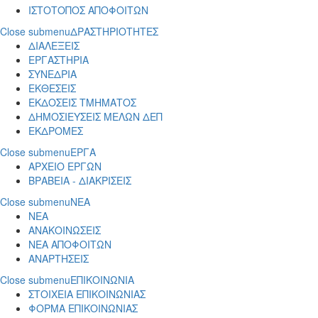
ΙΣΤΟΤΟΠΟΣ ΑΠΟΦΟΙΤΩΝ
Close submenu
ΔΡΑΣΤΗΡΙΟΤΗΤΕΣ
ΔΙΑΛΕΞΕΙΣ
ΕΡΓΑΣΤΗΡΙΑ
ΣΥΝΕΔΡΙΑ
ΕΚΘΕΣΕΙΣ
ΕΚΔΟΣΕΙΣ ΤΜΗΜΑΤΟΣ
ΔΗΜΟΣΙΕΥΣΕΙΣ ΜΕΛΩΝ ΔΕΠ
ΕΚΔΡΟΜΕΣ
Close submenu
ΕΡΓΑ
ΑΡΧΕΙΟ ΕΡΓΩΝ
ΒΡΑΒΕΙΑ - ΔΙΑΚΡΙΣΕΙΣ
Close submenu
ΝΕΑ
ΝΕΑ
ΑΝΑΚΟΙΝΩΣΕΙΣ
ΝΕΑ ΑΠΟΦΟΙΤΩΝ
ΑΝΑΡΤΗΣΕΙΣ
Close submenu
ΕΠΙΚΟΙΝΩΝΙΑ
ΣΤΟΙΧΕΙΑ ΕΠΙΚΟΙΝΩΝΙΑΣ
ΦΟΡΜΑ ΕΠΙΚΟΙΝΩΝΙΑΣ