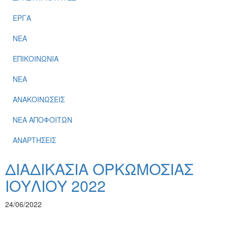
ΕΡΓΑ
ΝΕΑ
ΕΠΙΚΟΙΝΩΝΙΑ
ΝΕΑ
ΑΝΑΚΟΙΝΩΣΕΙΣ
ΝΕΑ ΑΠΟΦΟΙΤΩΝ
ΑΝΑΡΤΗΣΕΙΣ
ΔΙΑΔΙΚΑΣΙΑ ΟΡΚΩΜΟΣΙΑΣ
ΙΟΥΛΙΟΥ 2022
24/06/2022