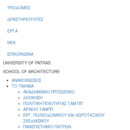
ΥΠΟΔΟΜΕΣ
ΔΡΑΣΤΗΡΙΟΤΗΤΕΣ
ΕΡΓΑ
ΝΕΑ
ΕΠΙΚΟΙΝΩΝΙΑ
UNIVERSITY OF PATRAS
SCHOOL OF ARCHITECTURE
ΑΝΑΚΟΙΝΩΣΕΙΣ
ΤΟ ΤΜΗΜΑ
ΑΚΑΔΗΜΑΙΚΟ ΠΡΟΣΩΠΙΚΟ
ΔΙΟΙΚΗΣΗ
ΠΟΛΙΤΙΚΗ ΠΟΙΟΤΗΤΑΣ ΤΑΜ ΠΠ
ΑΡΧΕΙΟ ΤΑΜΠΠ
ΕΡΓ. ΠΟΛΕΟΔΟΜΙΚΟΥ ΚΑΙ ΧΩΡΟΤΑΞΙΚΟΥ
ΣΧΕΔΙΑΣΜΟΥ
ΠΑΝΕΠΙΣΤΗΜΙΟ ΠΑΤΡΩΝ