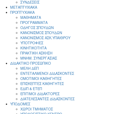
ΣΥΝΔΕΣΕΙΣ
ΜΕΤΑΠΤΥΧΙΑΚΑ
ΠΡΟΠΤΥΧΙΑΚΑ
ΜΑΘΗΜΑΤΑ
ΠΡΟΓΡΑΜΜΑΤΑ
ΟΔΗΓΟΣ ΣΠΟΥΔΩΝ
ΚΑΝΟΝΙΣΜΟΣ ΣΠΟΥΔΩΝ
ΚΑΝΟΝΙΣΜΟΣ ΑΣΚ.ΥΠΑΙΘΡΟΥ
ΥΠΟΤΡΟΦΙΕΣ
ΚΙΝΗΤΙΚΟΤΗΤΑ
ΠΡΑΚΤΙΚΗ ΑΣΚΗΣΗ
ΜΝΗΜ. ΣΥΝΕΡΓΑΣΙΑΣ
ΔΙΔΑΚΤΙΚΟ ΠΡΟΣΩΠΙΚΟ
ΜΕΛΗ ΔΕΠ
ΕΝΤΕΤΑΛΜΕΝΟΙ ΔΙΔΑΣΚΟΝΤΕΣ
ΟΜΟΤΙΜΟΙ ΚΑΘΗΓΗΤΕΣ
ΕΠΙΣΚΕΠΤΕΣ ΚΑΘΗΓΗΤΕΣ
ΕΔΙΠ & ΕΤΕΠ
ΕΠΙΤΙΜΟΙ ΔΙΔΑΚΤΟΡΕΣ
ΔΙΑΤΕΛΕΣΑΝΤΕΣ ΔΙΔΑΣΚΟΝΤΕΣ
ΥΠΟΔΟΜΕΣ
ΧΩΡΟΙ ΤΜΗΜΑΤΟΣ
ΥΠΟΛΟΓΙΣΤΙΚΟ ΚΕΝΤΡΟ