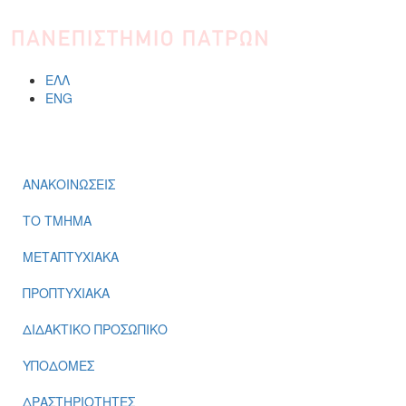
Παράκαμψη προς το κυρίως περιεχόμενο
ΕΛΛ
ENG
ΜΕΝΟΥ
ΑΝΑΚΟΙΝΩΣΕΙΣ
ΤΟ ΤΜΗΜΑ
ΜΕΤΑΠΤΥΧΙΑΚΑ
ΠΡΟΠΤΥΧΙΑΚΑ
ΔΙΔΑΚΤΙΚΟ ΠΡΟΣΩΠΙΚΟ
ΥΠΟΔΟΜΕΣ
ΔΡΑΣΤΗΡΙΟΤΗΤΕΣ