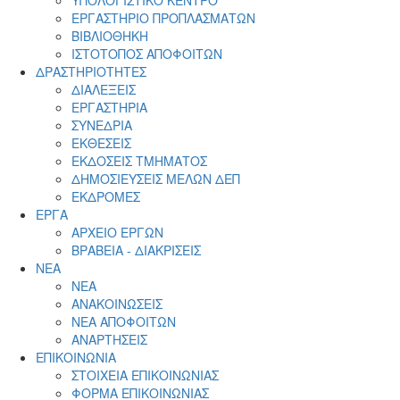
ΕΡΓΑΣΤΗΡΙΟ ΠΡΟΠΛΑΣΜΑΤΩΝ
ΒΙΒΛΙΟΘΗΚΗ
ΙΣΤΟΤΟΠΟΣ ΑΠΟΦΟΙΤΩΝ
ΔΡΑΣΤΗΡΙΟΤΗΤΕΣ
ΔΙΑΛΕΞΕΙΣ
ΕΡΓΑΣΤΗΡΙΑ
ΣΥΝΕΔΡΙΑ
ΕΚΘΕΣΕΙΣ
ΕΚΔΟΣΕΙΣ ΤΜΗΜΑΤΟΣ
ΔΗΜΟΣΙΕΥΣΕΙΣ ΜΕΛΩΝ ΔΕΠ
ΕΚΔΡΟΜΕΣ
ΕΡΓΑ
ΑΡΧΕΙΟ ΕΡΓΩΝ
ΒΡΑΒΕΙΑ - ΔΙΑΚΡΙΣΕΙΣ
ΝΕΑ
ΝΕΑ
ΑΝΑΚΟΙΝΩΣΕΙΣ
ΝΕΑ ΑΠΟΦΟΙΤΩΝ
ΑΝΑΡΤΗΣΕΙΣ
ΕΠΙΚΟΙΝΩΝΙΑ
ΣΤΟΙΧΕΙΑ ΕΠΙΚΟΙΝΩΝΙΑΣ
ΦΟΡΜΑ ΕΠΙΚΟΙΝΩΝΙΑΣ